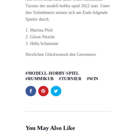
Turnier der modell-hobby-spiel 2022 statt. Unter
den Teilnehmern setzten sich am Ende folgende
Spieler durch:
1. Martina Pfeil
2. Göran Nitsche
3. Hella Schumann
Herzlichen Glückwunsch den Gewinnern.
MODELL-HOBBY-SPIEL
RUMMIKUB
TURNIER
WIN
You May Also Like