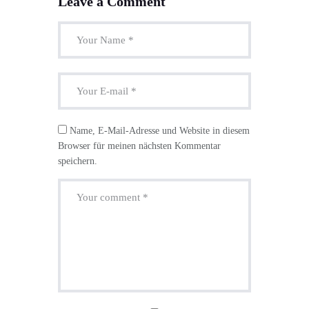
Leave a Comment
Name, E-Mail-Adresse und Website in diesem
Browser für meinen nächsten Kommentar
speichern.