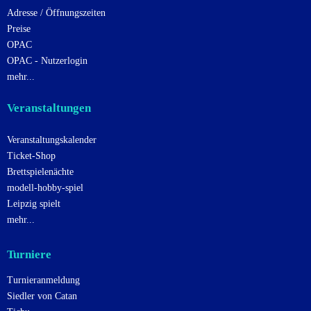
Adresse / Öffnungszeiten
Preise
OPAC
OPAC - Nutzerlogin
mehr...
Veranstaltungen
Veranstaltungskalender
Ticket-Shop
Brettspielenächte
modell-hobby-spiel
Leipzig spielt
mehr...
Turniere
Turnieranmeldung
Siedler von Catan