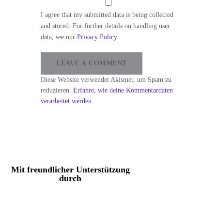
I agree that my submitted data is being collected
and stored. For further details on handling user
data, see our
Privacy Policy
.
Diese Website verwendet Akismet, um Spam zu
reduzieren.
Erfahre, wie deine Kommentardaten
verarbeitet werden.
Mit freundlicher Unterstützung
durch