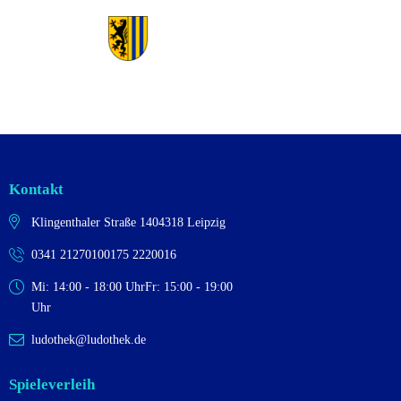
Kontakt
Klingenthaler Straße 14
04318 Leipzig
0341 2127010
0175 2220016
Mi: 14:00 - 18:00 Uhr
Fr: 15:00 - 19:00
Uhr
ludothek@ludothek.de
Spieleverleih