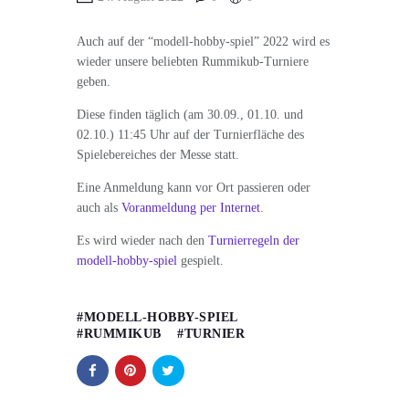
Auch auf der “modell-hobby-spiel” 2022 wird es
wieder unsere beliebten Rummikub-Turniere
geben.
Diese finden täglich (am 30.09., 01.10. und
02.10.) 11:45 Uhr auf der Turnierfläche des
Spielebereiches der Messe statt.
Eine Anmeldung kann vor Ort passieren oder
auch als
Voranmeldung per Internet
.
Es wird wieder nach den
Turnierregeln der
modell-hobby-spiel
gespielt.
MODELL-HOBBY-SPIEL
RUMMIKUB
TURNIER