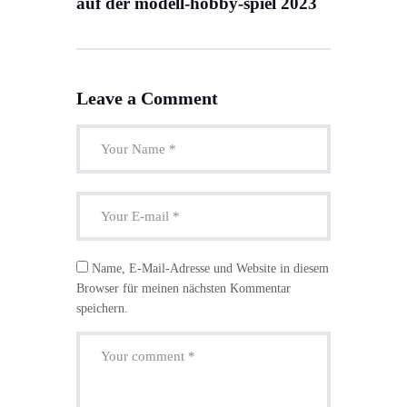
auf der modell-hobby-spiel 2023
Leave a Comment
Name, E-Mail-Adresse und Website in diesem
Browser für meinen nächsten Kommentar
speichern.