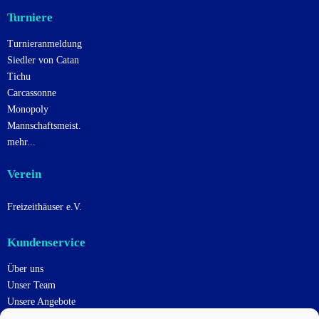
Turniere
Turnieranmeldung
Siedler von Catan
Tichu
Carcassonne
Monopoly
Mannschaftsmeist.
mehr...
Verein
Freizeithäuser e.V.
Kundenservice
Über uns
Unser Team
Unsere Angebote
Uns Unterstützen