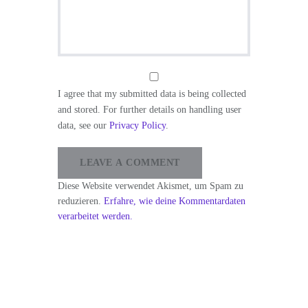
I agree that my submitted data is being collected
and stored. For further details on handling user
data, see our
Privacy Policy
.
Diese Website verwendet Akismet, um Spam zu
reduzieren.
Erfahre, wie deine Kommentardaten
verarbeitet werden.