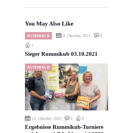
You May Also Like
4. Oktober 2021
0
RUMMIKUB
1
Sieger Rummikub 03.10.2021
RUMMIKUB
12. Oktober 2023
0
0
Ergebnisse Rummikub-Turniere