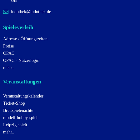
Uhr
ludothek@ludothek.de
Spieleverleih
Adresse / Öffnungszeiten
Preise
OPAC
OPAC - Nutzerlogin
mehr...
Veranstaltungen
Veranstaltungskalender
Ticket-Shop
Brettspielenächte
modell-hobby-spiel
Leipzig spielt
mehr...