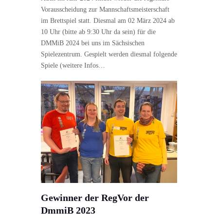
Vorausscheidung zur Mannschaftsmeisterschaft
im Brettspiel statt. Diesmal am 02 März 2024 ab
10 Uhr (bitte ab 9:30 Uhr da sein) für die
DMMiB 2024 bei uns im Sächsischen
Spielezentrum. Gespielt werden diesmal folgende
Spiele (weitere Infos…
Gewinner der RegVor der
DmmiB 2023