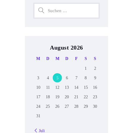
August 2026
M
D
M
D
F
S
S
1
2
3
4
5
6
7
8
9
10
11
12
13
14
15
16
17
18
19
20
21
22
23
24
25
26
27
28
29
30
31
« Juli