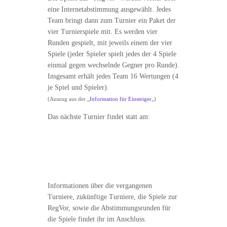
eine Internetabstimmung ausgewählt. Jedes
Team bringt dann zum Turnier ein Paket der
vier Turnierspiele mit. Es werden vier
Runden gespielt, mit jeweils einem der vier
Spiele (jeder Spieler spielt jedes der 4 Spiele
einmal gegen wechselnde Gegner pro Runde).
Insgesamt erhält jedes Team 16 Wertungen (4
je Spiel und Spieler).
(Auszug aus der „
Information für Einsteiger
„)
Das nächste Turnier findet statt am:
Informationen über die vergangenen
Turniere, zukünftige Turniere, die Spiele zur
RegVor, sowie die Abstimmungsrunden für
die Spiele findet ihr im Anschluss.