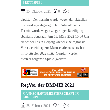
BRETTSPIEL
30. Oktober 2021
0
0
Update! Der Termin wurde wegen der aktuellen
Corona-Lage abgesagt. Der Online-Ersatz-
Termin wurde wegen zu geringer Beteiligung
ebenfalls abgesagt! Am 05. März 2022 10:00 Uhr
findet bei uns in Leipzig wieder eine regionale
Vorausscheidung zur Mannschaftsmeisterschaft
im Brettspiel 2022 statt. Gespielt werden
diesmal folgende Spiele (weitere…
RegVor der DMMiB 2021
MANNSCHAFTSMEISTERSCHAFT IM
BRETTSPIEL
28. Februar 2021
0
0