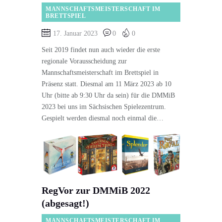
MANNSCHAFTSMEISTERSCHAFT IM
BRETTSPIEL
17. Januar 2023
0
0
Seit 2019 findet nun auch wieder die erste
regionale Vorausscheidung zur
Mannschaftsmeisterschaft im Brettspiel in
Präsenz statt. Diesmal am 11 März 2023 ab 10
Uhr (bitte ab 9:30 Uhr da sein) für die DMMiB
2023 bei uns im Sächsischen Spielezentrum.
Gespielt werden diesmal noch einmal die…
RegVor zur DMMiB 2022
(abgesagt!)
MANNSCHAFTSMEISTERSCHAFT IM