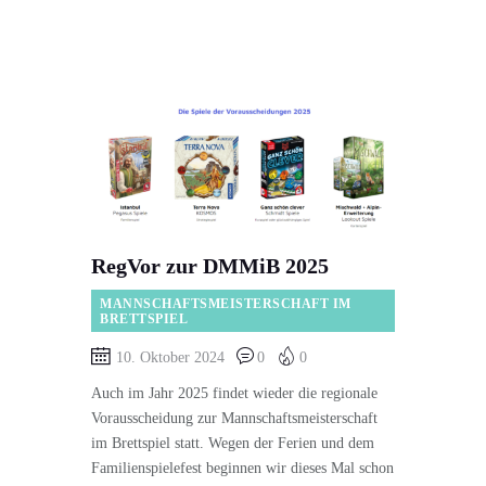
RegVor zur DMMiB 2025
MANNSCHAFTSMEISTERSCHAFT IM
BRETTSPIEL
10. Oktober 2024
0
0
Auch im Jahr 2025 findet wieder die regionale
Vorausscheidung zur Mannschaftsmeisterschaft
im Brettspiel statt. Wegen der Ferien und dem
Familienspielefest beginnen wir dieses Mal schon