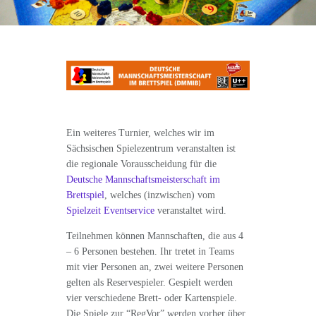
Ein weiteres Turnier, welches wir im
Sächsischen Spielezentrum veranstalten ist
die regionale Vorausscheidung für die
Deutsche Mannschaftsmeisterschaft im
Brettspiel
, welches (inzwischen) vom
Spielzeit Eventservice
veranstaltet wird.
Teilnehmen können Mannschaften, die aus 4
– 6 Personen bestehen. Ihr tretet in Teams
mit vier Personen an, zwei weitere Personen
gelten als Reservespieler. Gespielt werden
vier verschiedene Brett- oder Kartenspiele.
Die Spiele zur “RegVor” werden vorher über