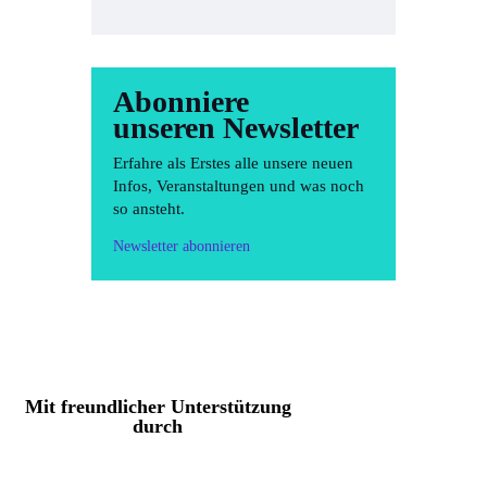
Abonniere
unseren Newsletter
Erfahre als Erstes alle unsere neuen
Infos, Veranstaltungen und was noch
so ansteht.
Newsletter abonnieren
Mit freundlicher Unterstützung
durch