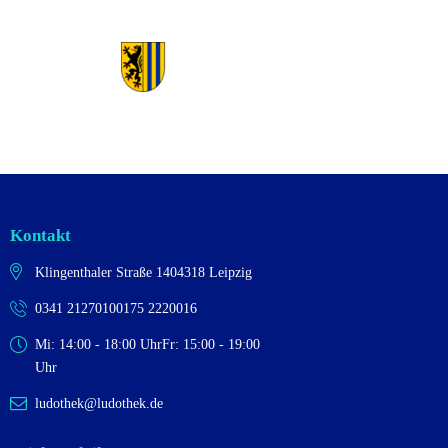
Kontakt
Klingenthaler Straße 14
04318 Leipzig
0341 2127010
0175 2220016
Mi: 14:00 - 18:00 Uhr
Fr: 15:00 - 19:00
Uhr
ludothek@ludothek.de