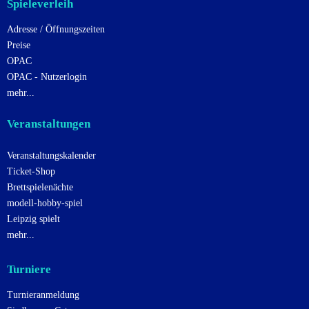
Spieleverleih
Adresse / Öffnungszeiten
Preise
OPAC
OPAC - Nutzerlogin
mehr...
Veranstaltungen
Veranstaltungskalender
Ticket-Shop
Brettspielenächte
modell-hobby-spiel
Leipzig spielt
mehr...
Turniere
Turnieranmeldung