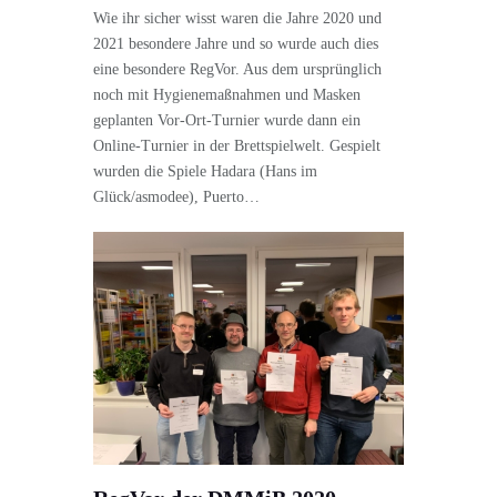
Wie ihr sicher wisst waren die Jahre 2020 und
2021 besondere Jahre und so wurde auch dies
eine besondere RegVor. Aus dem ursprünglich
noch mit Hygienemaßnahmen und Masken
geplanten Vor-Ort-Turnier wurde dann ein
Online-Turnier in der Brettspielwelt. Gespielt
wurden die Spiele Hadara (Hans im
Glück/asmodee), Puerto…