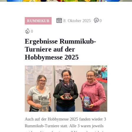
8. Oktober 2025
0
RUMMIKUB
0
Ergebnisse Rummikub-
Turniere auf der
Hobbymesse 2025
Auch auf der Hobbymesse 2025 fanden wieder 3
Rummikub-Turniere statt. Alle 3 waren jeweils