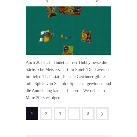
Auch 2026 Jahr findet auf der Hobbymesse die
Sächsische Meisterschaft im Spiel "Die Tavernen
im tiefen Thal" statt. Für die Gewinner gibt es
tolle Spiele von Schmidt Spiele zu gewinnen und
die Anmeldung kann auf unserer Webseite am
Mitte 2026 erfolgen.
1
2
3
>
…
8