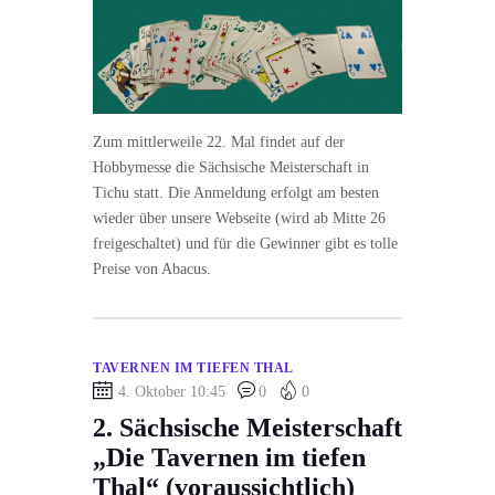
Zum mittlerweile 22. Mal findet auf der
Hobbymesse die Sächsische Meisterschaft in
Tichu statt. Die Anmeldung erfolgt am besten
wieder über unsere Webseite (wird ab Mitte 26
freigeschaltet) und für die Gewinner gibt es tolle
Preise von Abacus.
TAVERNEN IM TIEFEN THAL
4. Oktober 10:45
0
0
2. Sächsische Meisterschaft
„Die Tavernen im tiefen
Thal“ (voraussichtlich)