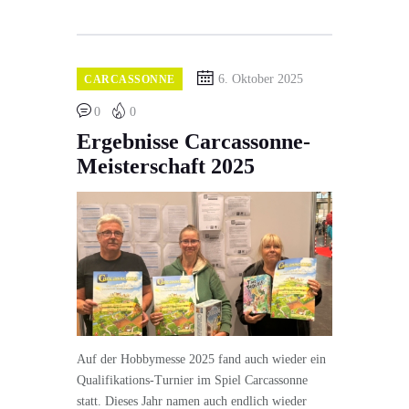
6. Oktober 2025
CARCASSONNE
0
0
Ergebnisse Carcassonne-
Meisterschaft 2025
Auf der Hobbymesse 2025 fand auch wieder ein
Qualifikations-Turnier im Spiel Carcassonne
statt. Dieses Jahr namen auch endlich wieder