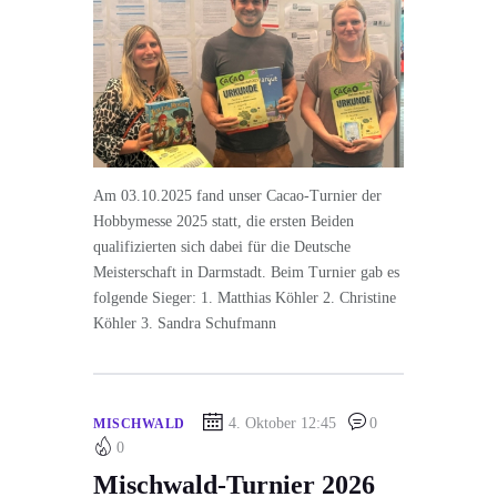
Am 03.10.2025 fand unser Cacao-Turnier der
Hobbymesse 2025 statt, die ersten Beiden
qualifizierten sich dabei für die Deutsche
Meisterschaft in Darmstadt. Beim Turnier gab es
folgende Sieger: 1. Matthias Köhler 2. Christine
Köhler 3. Sandra Schufmann
4. Oktober 12:45
0
MISCHWALD
0
Mischwald-Turnier 2026