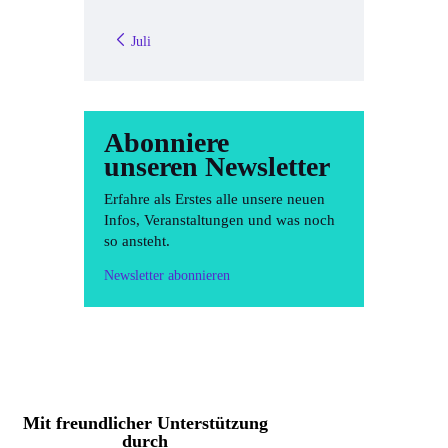
« Juli
Abonniere
unseren Newsletter
Erfahre als Erstes alle unsere neuen
Infos, Veranstaltungen und was noch
so ansteht.
Newsletter abonnieren
Mit freundlicher Unterstützung
durch