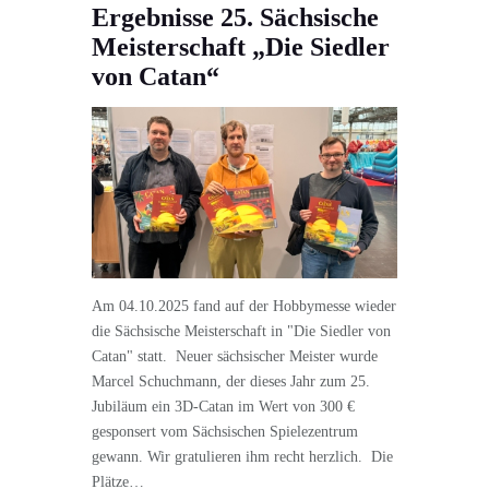
Ergebnisse 25. Sächsische
Meisterschaft „Die Siedler
von Catan“
Am 04.10.2025 fand auf der Hobbymesse wieder
die Sächsische Meisterschaft in "Die Siedler von
Catan" statt. Neuer sächsischer Meister wurde
Marcel Schuchmann, der dieses Jahr zum 25.
Jubiläum ein 3D-Catan im Wert von 300 €
gesponsert vom Sächsischen Spielezentrum
gewann. Wir gratulieren ihm recht herzlich. Die
Plätze…