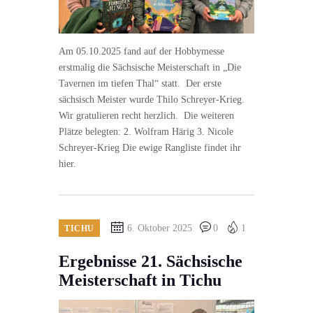
Am 05.10.2025 fand auf der Hobbymesse
erstmalig die Sächsische Meisterschaft in „Die
Tavernen im tiefen Thal“ statt. Der erste
sächsisch Meister wurde Thilo Schreyer-Krieg.
Wir gratulieren recht herzlich. Die weiteren
Plätze belegten: 2. Wolfram Härig 3. Nicole
Schreyer-Krieg Die ewige Rangliste findet ihr
hier.
6. Oktober 2025
0
1
TICHU
Ergebnisse 21. Sächsische
Meisterschaft in Tichu