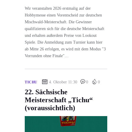
Wir veranstalten 2026 erstmalig auf der
Hobbymesse einen Vorentscheid zur deutschen
Mischwald-Meisterschaft. Die Gewinner
qualifizieren sich für die deutsche Meisterschaft
und erhalten außerdem Preise von Lookout
Spiele. Die Anmeldung zum Turnier kann hier
ab Mitte 26 erfolgen, es wird mit dem Modus "3
Vorrunden ohne Finale"…
4. Oktober 11:30
0
0
TICHU
22. Sächsische
Meisterschaft „Tichu“
(voraussichtlich)