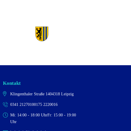
Kontakt
Klingenthaler Straße 14
04318 Leipzig
0341 2127010
0175 2220016
Mi: 14:00 - 18:00 Uhr
Fr: 15:00 - 19:00
Uhr