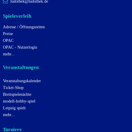
ludothek@ludothek.de
Spieleverleih
Adresse / Öffnungszeiten
Preise
OPAC
OPAC - Nutzerlogin
mehr...
Veranstaltungen
Veranstaltungskalender
Ticket-Shop
Brettspielenächte
modell-hobby-spiel
Leipzig spielt
mehr...
Turniere