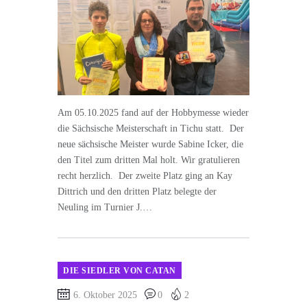
Am 05.10.2025 fand auf der Hobbymesse wieder
die Sächsische Meisterschaft in Tichu statt. Der
neue sächsische Meister wurde Sabine Icker, die
den Titel zum dritten Mal holt. Wir gratulieren
recht herzlich. Der zweite Platz ging an Kay
Dittrich und den dritten Platz belegte der
Neuling im Turnier J.…
DIE SIEDLER VON CATAN
6. Oktober 2025
0
2