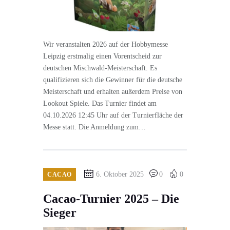
Wir veranstalten 2026 auf der Hobbymesse
Leipzig erstmalig einen Vorentscheid zur
deutschen Mischwald-Meisterschaft. Es
qualifizieren sich die Gewinner für die deutsche
Meisterschaft und erhalten außerdem Preise von
Lookout Spiele. Das Turnier findet am
04.10.2026 12:45 Uhr auf der Turnierfläche der
Messe statt. Die Anmeldung zum…
6. Oktober 2025
0
0
CACAO
Cacao-Turnier 2025 – Die
Sieger