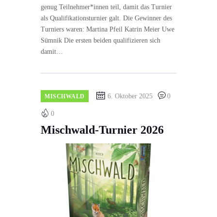
genug Teilnehmer*innen teil, damit das Turnier
als Qualifikationsturnier galt. Die Gewinner des
Turniers waren: Martina Pfeil Katrin Meier Uwe
Sümnik Die ersten beiden qualifizieren sich
damit…
6. Oktober 2025
0
MISCHWALD
0
Mischwald-Turnier 2026