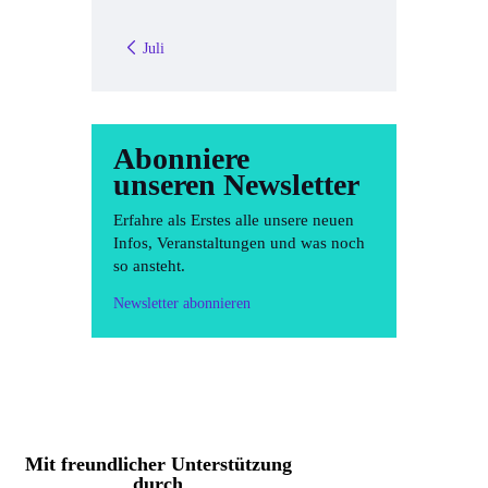
« Juli
Abonniere
unseren Newsletter
Erfahre als Erstes alle unsere neuen
Infos, Veranstaltungen und was noch
so ansteht.
Newsletter abonnieren
Mit freundlicher Unterstützung
durch