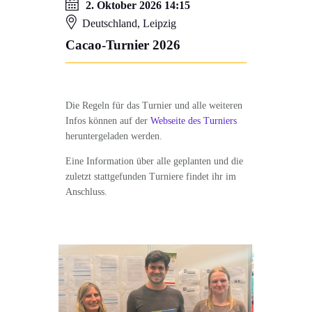
2. Oktober 2026 14:15
Deutschland, Leipzig
Cacao-Turnier 2026
Die Regeln für das Turnier und alle weiteren
Infos können auf der
Webseite des Turniers
heruntergeladen werden.
Eine Information über alle geplanten und die
zuletzt stattgefunden Turniere findet ihr im
Anschluss.