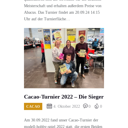
Meisterschaft und erhalten außerdem Preise von
Abacus. Das Turnier findet am 20.09.24 14:15
Uhr auf der Turnierfläche…
Cacao-Turnier 2022 – Die Sieger
4. Oktober 2022
0
0
CACAO
Am 30.09.2022 fand unser Cacao-Turnier der
modell-hobby-spiel 2022 statt, die ersten Beiden