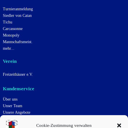
Turnieranmeldung
Siedler von Catan
Tichu
Carcassonne
Monopoly
Mannschaftsmeist.
mehr...
Verein
Freizeithäuser e.V.
Kundenservice
Über uns
Unser Team
Unsere Angebote
Uns Unterstützen
Cookie-Zustimmung verwalten
Kontakt