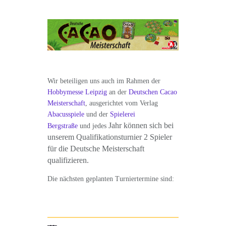
Wir beteiligen uns auch im Rahmen der
Hobbymesse Leipzig
an der
Deutschen Cacao
Meisterschaft
, ausgerichtet vom Verlag
Abacusspiele
und der
Spielerei
Jahr können sich bei
Bergstraße
und jedes
unserem Qualifikationsturnier 2 Spieler
für die Deutsche Meisterschaft
qualifizieren.
Die nächsten geplanten Turniertermine sind: