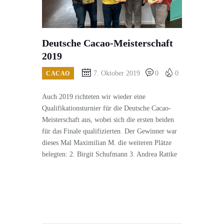
Deutsche Cacao-Meisterschaft
2019
7. Oktober 2019
0
0
CACAO
Auch 2019 richteten wir wieder eine
Qualifikationsturnier für die Deutsche Cacao-
Meisterschaft aus, wobei sich die ersten beiden
für das Finale qualifizierten. Der Gewinner war
dieses Mal Maximilian M. die weiteren Plätze
belegten: 2. Birgit Schufmann 3. Andrea Rattke