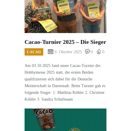
Cacao-Turnier 2025 – Die Sieger
6. Oktober 2025
0
0
CACAO
Am 03.10.2025 fand unser Cacao-Turnier der
Hobbymesse 2025 statt, die ersten Beiden
qualifizierten sich dabei für die Deutsche
Meisterschaft in Darmstadt. Beim Turnier gab es
folgende Sieger: 1. Matthias Köhler 2. Christine
Köhler 3. Sandra Schufmann