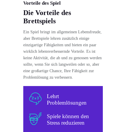
Vorteile des Spiel
Die Vorteile des
Brettspiels
Ein Spiel bringt im allgemeinen Lebensfreude,
aber Brettspiele lehren zusätzlich einige
einzigartige Fähigkeiten und bieten ein paar
wirklich lebensverbessernde Vorteile. Es ist
keine Aktivität, die ab und zu genossen werden
sollte, wenn Sie sich langweilen oder so, aber
eine großartige Chance, Ihre Fähigkeit zur
Problemlösung zu verbessern.
Lehrt
Problemlösungen
Spiele können den
Stress reduzieren