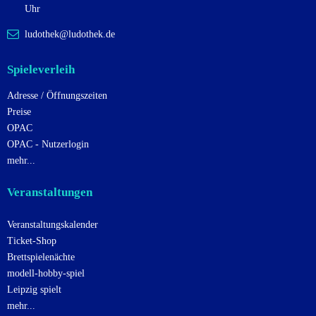
Uhr
ludothek@ludothek.de
Spieleverleih
Adresse / Öffnungszeiten
Preise
OPAC
OPAC - Nutzerlogin
mehr...
Veranstaltungen
Veranstaltungskalender
Ticket-Shop
Brettspielenächte
modell-hobby-spiel
Leipzig spielt
mehr...