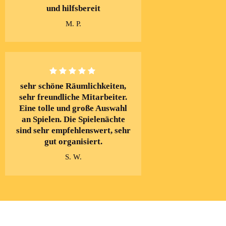
und hilfsbereit
M. P.
sehr schöne Räumlichkeiten,
sehr freundliche Mitarbeiter.
Eine tolle und große Auswahl
an Spielen. Die Spielenächte
sind sehr empfehlenswert, sehr
gut organisiert.
S. W.