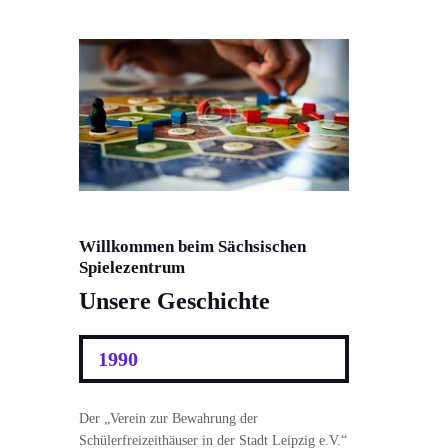
Willkommen beim Sächsischen
Spielezentrum
Unsere Geschichte
1990
Der „Verein zur Bewahrung der
Schülerfreizeithäuser in der Stadt Leipzig e.V.“