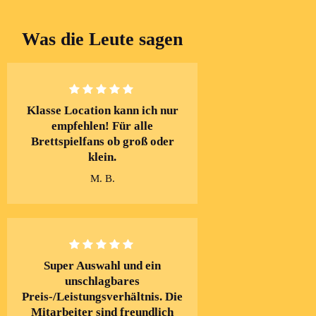
Was die Leute sagen
Klasse Location kann ich nur
empfehlen! Für alle
Brettspielfans ob groß oder
klein.
M. B.
Super Auswahl und ein
unschlagbares
Preis-/Leistungsverhältnis. Die
Mitarbeiter sind freundlich