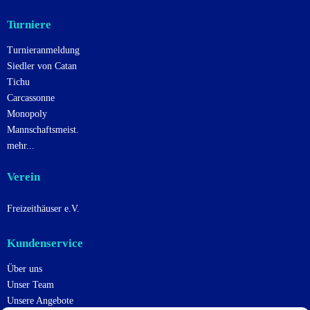
Turniere
Turnieranmeldung
Siedler von Catan
Tichu
Carcassonne
Monopoly
Mannschaftsmeist.
mehr...
Verein
Freizeithäuser e.V.
Kundenservice
Über uns
Unser Team
Unsere Angebote