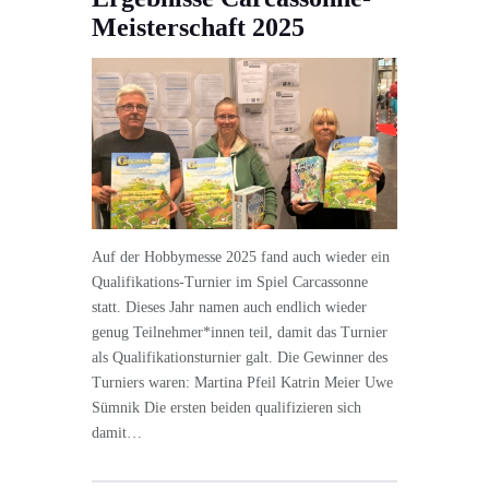
Meisterschaft 2025
Auf der Hobbymesse 2025 fand auch wieder ein
Qualifikations-Turnier im Spiel Carcassonne
statt. Dieses Jahr namen auch endlich wieder
genug Teilnehmer*innen teil, damit das Turnier
als Qualifikationsturnier galt. Die Gewinner des
Turniers waren: Martina Pfeil Katrin Meier Uwe
Sümnik Die ersten beiden qualifizieren sich
damit…