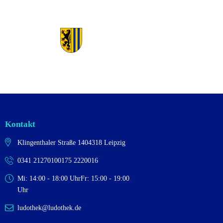
Kontakt
Klingenthaler Straße 14
04318 Leipzig
0341 2127010
0175 2220016
Mi: 14:00 - 18:00 Uhr
Fr: 15:00 - 19:00
Uhr
ludothek@ludothek.de