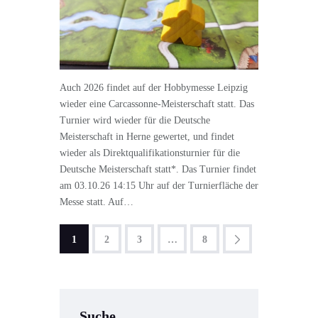
Auch 2026 findet auf der Hobbymesse Leipzig
wieder eine Carcassonne-Meisterschaft statt. Das
Turnier wird wieder für die Deutsche
Meisterschaft in Herne gewertet, und findet
wieder als Direktqualifikationsturnier für die
Deutsche Meisterschaft statt*. Das Turnier findet
am 03.10.26 14:15 Uhr auf der Turnierfläche der
Messe statt. Auf…
1
2
3
>
…
8
Suche