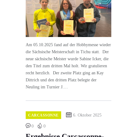
Am 05.10.2025 fand auf der Hobbymesse wieder
die Sächsische Meisterschaft in Tichu statt. Der
neue sächsische Meister wurde Sabine Icker, die
den Titel zum dritten Mal holt. Wir gratulieren
recht herzlich. Der zweite Platz ging an Kay
Dittrich und den dritten Platz belegte der
Neuling im Turnier J.…
6. Oktober 2025
CARCASSONNE
0
0
Ergebnisse Carcassonne-