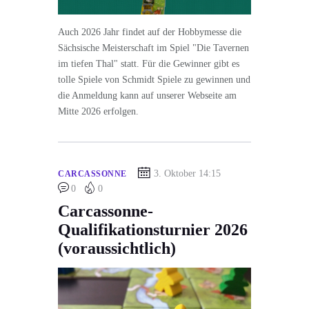
Auch 2026 Jahr findet auf der Hobbymesse die
Sächsische Meisterschaft im Spiel "Die Tavernen
im tiefen Thal" statt. Für die Gewinner gibt es
tolle Spiele von Schmidt Spiele zu gewinnen und
die Anmeldung kann auf unserer Webseite am
Mitte 2026 erfolgen.
3. Oktober 14:15
CARCASSONNE
0
0
Carcassonne-
Qualifikationsturnier 2026
(voraussichtlich)