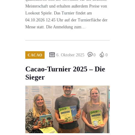
Meisterschaft und erhalten außerdem Preise von
Lookout Spiele. Das Turnier findet am
04.10.2026 12:45 Uhr auf der Turnierfläche der
Messe statt. Die Anmeldung zum…
6. Oktober 2025
0
0
CACAO
Cacao-Turnier 2025 – Die
Sieger