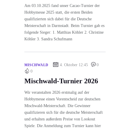
Am 03.10.2025 fand unser Cacao-Turnier der
Hobbymesse 2025 statt, die ersten Beiden
qualifizierten sich dabei für die Deutsche
Meisterschaft in Darmstadt. Beim Turnier gab es
folgende Sieger: 1. Matthias Köhler 2. Christine
Köhler 3. Sandra Schufmann
4. Oktober 12:45
0
MISCHWALD
0
Mischwald-Turnier 2026
Wir veranstalten 2026 erstmalig auf der
Hobbymesse einen Vorentscheid zur deutschen
Mischwald-Meisterschaft. Die Gewinner
qualifizieren sich für die deutsche Meisterschaft
und erhalten außerdem Preise von Lookout
Spiele. Die Anmeldung zum Turnier kann hier