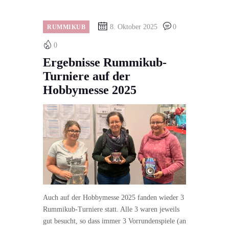
8. Oktober 2025
0
RUMMIKUB
0
Ergebnisse Rummikub-
Turniere auf der
Hobbymesse 2025
Auch auf der Hobbymesse 2025 fanden wieder 3
Rummikub-Turniere statt. Alle 3 waren jeweils
gut besucht, so dass immer 3 Vorrundenspiele (an