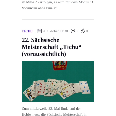
ab Mitte 26 erfolgen, es wird mit dem Modus "3
Vorrunden ohne Finale"…
4. Oktober 11:30
0
0
TICHU
22. Sächsische
Meisterschaft „Tichu“
(voraussichtlich)
Zum mittlerweile 22. Mal findet auf der
Hobbymesse die Sächsische Meisterschaft in