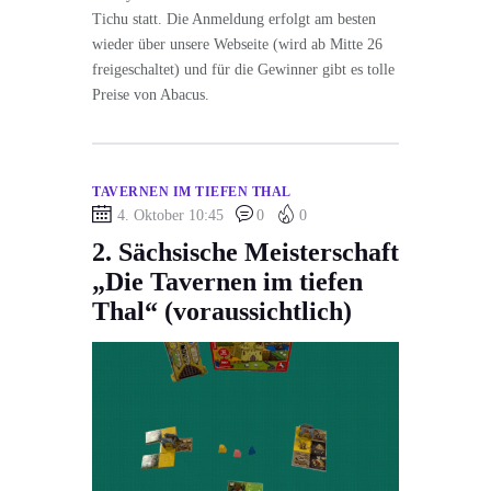
Tichu statt. Die Anmeldung erfolgt am besten
wieder über unsere Webseite (wird ab Mitte 26
freigeschaltet) und für die Gewinner gibt es tolle
Preise von Abacus.
TAVERNEN IM TIEFEN THAL
4. Oktober 10:45
0
0
2. Sächsische Meisterschaft
„Die Tavernen im tiefen
Thal“ (voraussichtlich)