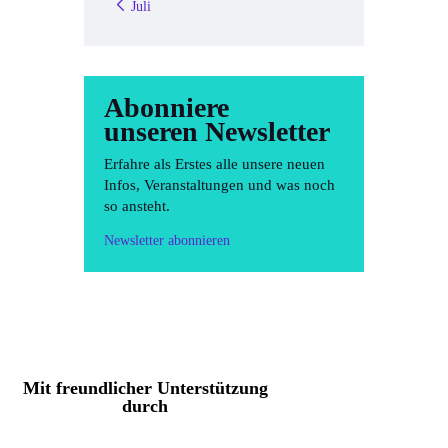
« Juli
Abonniere
unseren Newsletter
Erfahre als Erstes alle unsere neuen
Infos, Veranstaltungen und was noch
so ansteht.
Newsletter abonnieren
Mit freundlicher Unterstützung
durch