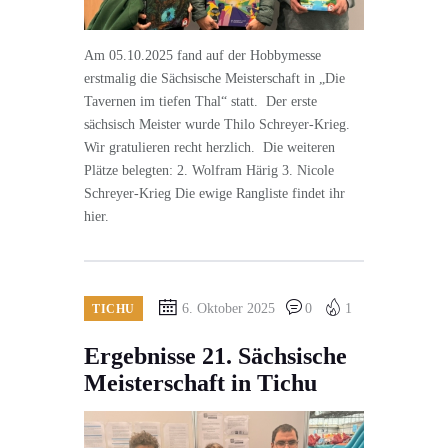
Am 05.10.2025 fand auf der Hobbymesse
erstmalig die Sächsische Meisterschaft in „Die
Tavernen im tiefen Thal“ statt. Der erste
sächsisch Meister wurde Thilo Schreyer-Krieg.
Wir gratulieren recht herzlich. Die weiteren
Plätze belegten: 2. Wolfram Härig 3. Nicole
Schreyer-Krieg Die ewige Rangliste findet ihr
hier.
6. Oktober 2025
0
1
TICHU
Ergebnisse 21. Sächsische
Meisterschaft in Tichu