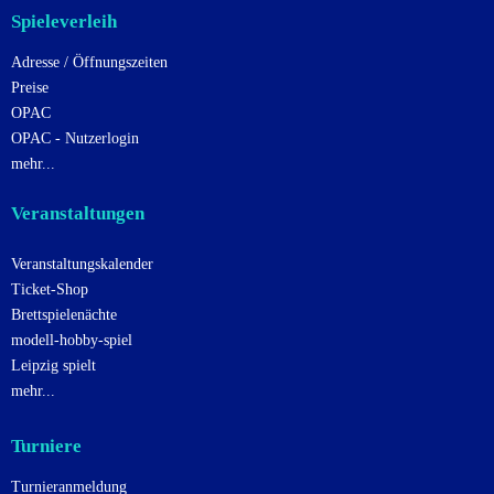
Spieleverleih
Adresse / Öffnungszeiten
Preise
OPAC
OPAC - Nutzerlogin
mehr...
Veranstaltungen
Veranstaltungskalender
Ticket-Shop
Brettspielenächte
modell-hobby-spiel
Leipzig spielt
mehr...
Turniere
Turnieranmeldung