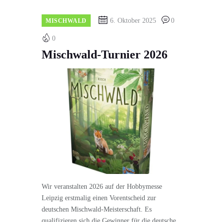
6. Oktober 2025
0
MISCHWALD
0
Mischwald-Turnier 2026
Wir veranstalten 2026 auf der Hobbymesse
Leipzig erstmalig einen Vorentscheid zur
deutschen Mischwald-Meisterschaft. Es
qualifizieren sich die Gewinner für die deutsche