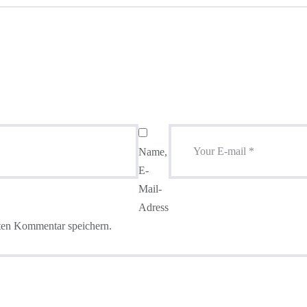
Name,
E-
Mail-
Adress
ten Kommentar speichern.