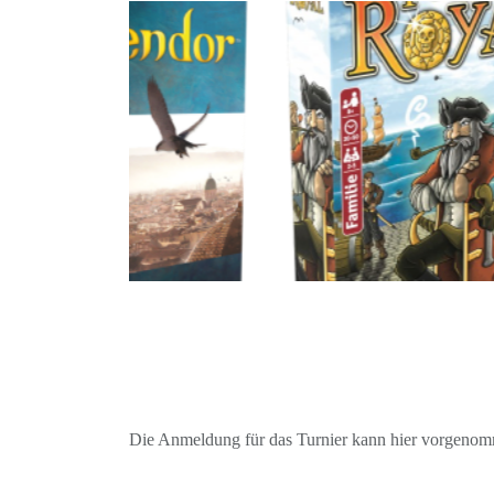
Die Anmeldung für das Turnier kann hier vorgeno