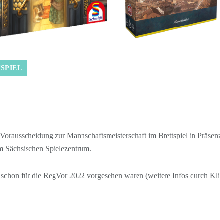
SPIEL
e Vorausscheidung zur Mannschaftsmeisterschaft im Brettspiel in Präsen
m Sächsischen Spielezentrum.
 schon für die RegVor 2022 vorgesehen waren (weitere Infos durch Klic