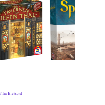
 im Brettspiel