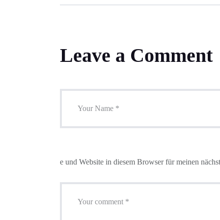
Leave a Comment
e und Website in diesem Browser für meinen nächs