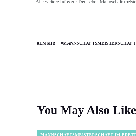
Alle weitere Infos zur Deutschen Mannschaftsmeisters
DMMIB
MANNSCHAFTSMEISTERSCHAFT
You May Also Lik
MANNSCHAFTSMEISTERSCHAFT IM BRETT