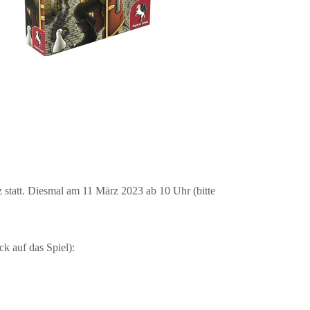
z statt. Diesmal am 11 März 2023 ab 10 Uhr (bitte
k auf das Spiel):