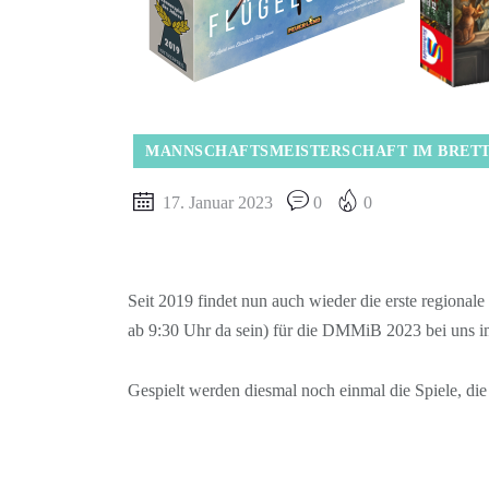
MANNSCHAFTSMEISTERSCHAFT IM BRETT
17. Januar 2023
0
0
Seit 2019 findet nun auch wieder die erste regional
ab 9:30 Uhr da sein) für die DMMiB 2023 bei uns i
Gespielt werden diesmal noch einmal die Spiele, die