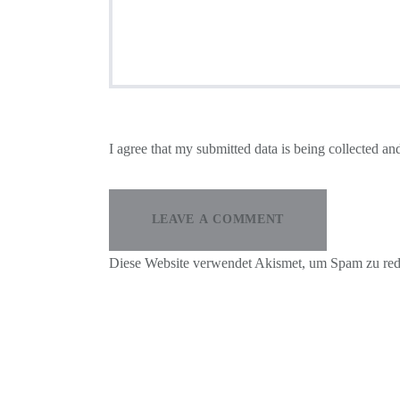
I agree that my submitted data is being collected and
Diese Website verwendet Akismet, um Spam zu red