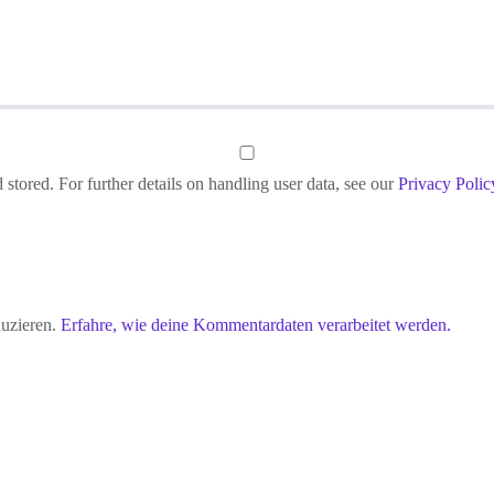
 stored. For further details on handling user data, see our
Privacy Polic
uzieren.
Erfahre, wie deine Kommentardaten verarbeitet werden.