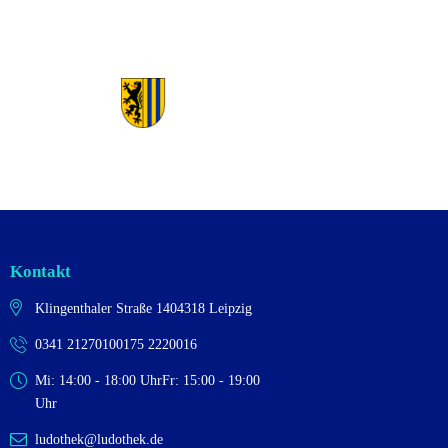
Kontakt
Klingenthaler Straße 14
04318 Leipzig
0341 2127010
0175 2220016
Mi: 14:00 - 18:00 Uhr
Fr: 15:00 - 19:00
Uhr
ludothek@ludothek.de