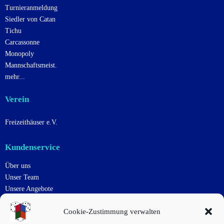
Turnieranmeldung
Siedler von Catan
Tichu
Carcassonne
Monopoly
Mannschaftsmeist.
mehr...
Verein
Freizeithäuser e.V.
Kundenservice
Über uns
Unser Team
Unsere Angebote
Uns Unterstützen
Cookie-Zustimmung verwalten
Kontakt
Impressum