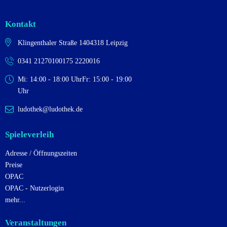
Kontakt
Klingenthaler Straße 14
04318 Leipzig
0341 2127010
0175 2220016
Mi: 14:00 - 18:00 Uhr
Fr: 15:00 - 19:00
Uhr
ludothek@ludothek.de
Spieleverleih
Adresse / Öffnungszeiten
Preise
OPAC
OPAC - Nutzerlogin
mehr...
Veranstaltungen