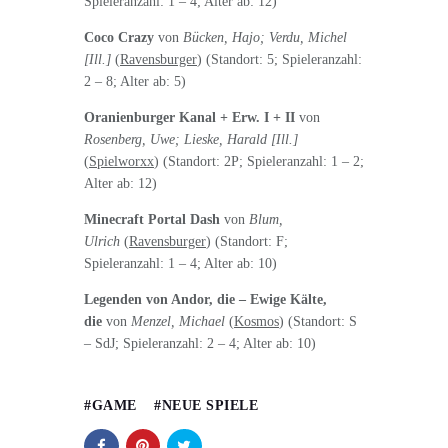
Spieleranzahl: 1 – 4; Alter ab: 12)
Coco Crazy
von
Bücken, Hajo
;
Verdu, Michel
[Ill.]
(
Ravensburger
) (Standort: 5; Spieleranzahl:
2 – 8; Alter ab: 5)
Oranienburger Kanal + Erw. I + II
von
Rosenberg, Uwe
;
Lieske, Harald [Ill.]
(
Spielworxx
) (Standort: 2P; Spieleranzahl: 1 – 2;
Alter ab: 12)
Minecraft Portal Dash
von
Blum,
Ulrich
(
Ravensburger
) (Standort: F;
Spieleranzahl: 1 – 4; Alter ab: 10)
Legenden von Andor, die – Ewige Kälte,
die
von
Menzel, Michael
(
Kosmos
) (Standort: S
– SdJ; Spieleranzahl: 2 – 4; Alter ab: 10)
GAME
NEUE SPIELE