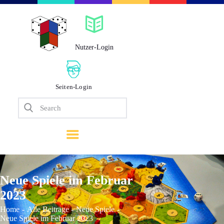
Sächsisches Spielezentrum
Ludothek Leipzig
Nutzer-Login
Start
Neues
Seiten-Login
Spieleverleih
Veranstaltungen
Turniere
Verein
Über uns
Neue Spiele im Februar
2023
Home
Alle Beiträge
Neue Spiele
Neue Spiele im Februar 2023