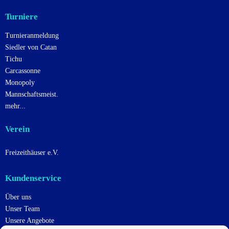
Turniere
Turnieranmeldung
Siedler von Catan
Tichu
Carcassonne
Monopoly
Mannschaftsmeist.
mehr...
Verein
Freizeithäuser e.V.
Kundenservice
Über uns
Unser Team
Unsere Angebote