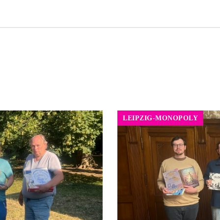
e
LEIPZIG-MONOPOLY