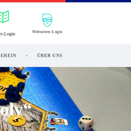
Webseiten-Login
er-Login
VEREIN
ÜBER UNS
oly“