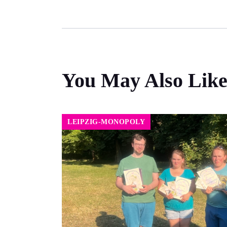
You May Also Lik
LEIPZIG-MONOPOLY