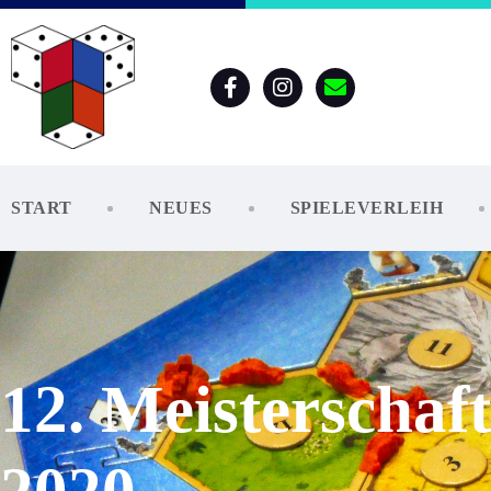
START
NEUES
SPIELEVERLEIH
12. Meisterschaf