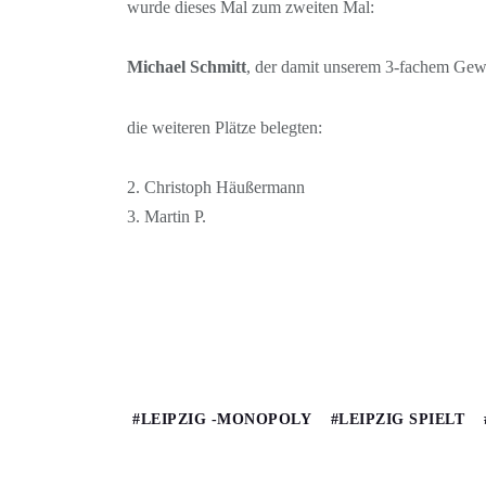
wurde dieses Mal zum zweiten Mal:
Michael Schmitt
, der damit unserem 3-fachem Gew
die weiteren Plätze belegten:
2. Christoph Häußermann
3. Martin P.
LEIPZIG -MONOPOLY
LEIPZIG SPIELT