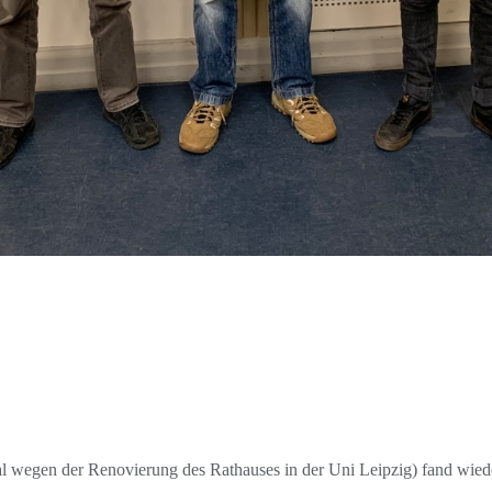
al wegen der Renovierung des Rathauses in der Uni Leipzig) fand wiede