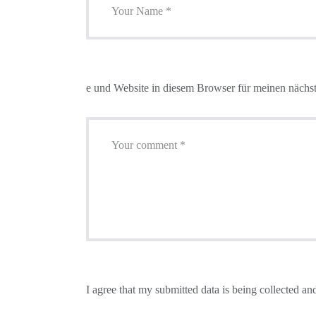
e und Website in diesem Browser für meinen nächs
I agree that my submitted data is being collected and