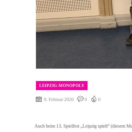
LEIPZIG-MONOPOLY
9. Februar 2020
0
0
Auch beim 13. Spielfest „Leipzig spielt“ (diesem M