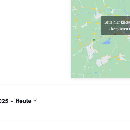
Bitte hier klic
akzeptieren 
 - 
025
Heute