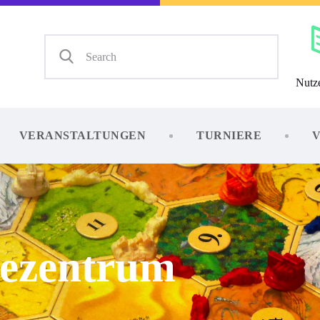
Start
Neues
Sächsisches Spielezentrum
Ludothek Leipzig
Spieleverleih
Nutz
Veranstaltungen
VERANSTALTUNGEN
TURNIERE
Turniere
Verein
Über uns
lezentrum