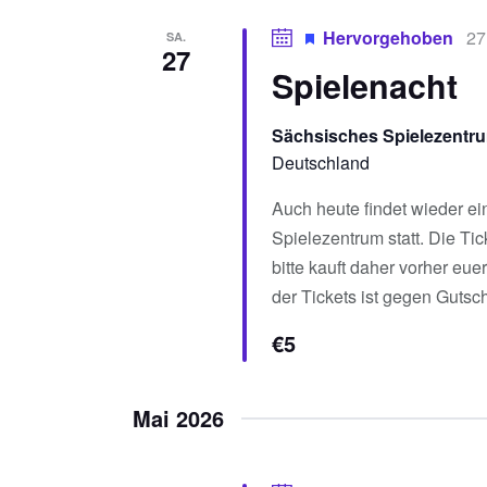
u
Hervorgehoben
27
SA.
m
27
w
Spielenacht
ä
h
Sächsisches Spielezentr
l
Deutschland
e
Auch heute findet wieder e
n
Spielezentrum statt. Die Tic
.
bitte kauft daher vorher eu
der Tickets ist gegen Gutsc
€5
Mai 2026