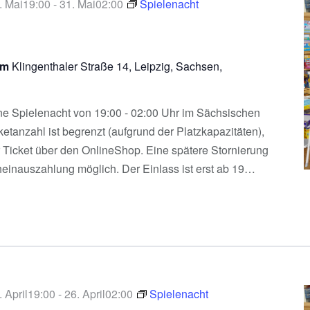
. Mai19:00
-
31. Mai02:00
Spielenacht
um
Klingenthaler Straße 14, Leipzig, Sachsen,
ine Spielenacht von 19:00 - 02:00 Uhr im Sächsischen
ketanzahl ist begrenzt (aufgrund der Platzkapazitäten),
er Ticket über den OnlineShop. Eine spätere Stornierung
heinauszahlung möglich. Der Einlass ist erst ab 19…
. April19:00
-
26. April02:00
Spielenacht