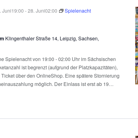
. Juni19:00
-
28. Juni02:00
Spielenacht
um
Klingenthaler Straße 14, Leipzig, Sachsen,
ine Spielenacht von 19:00 - 02:00 Uhr im Sächsischen
ketanzahl ist begrenzt (aufgrund der Platzkapazitäten),
er Ticket über den OnlineShop. Eine spätere Stornierung
heinauszahlung möglich. Der Einlass ist erst ab 19…