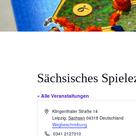
Sächsisches Spiel
« Alle Veranstaltungen
A
Klingenthaler Straße 14
d
Leipzig
,
Sachsen
04318
Deutschland
r
Wegbeschreibung
e
T
0341 2127010