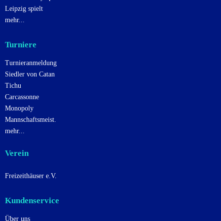
Leipzig spielt
mehr...
Turniere
Turnieranmeldung
Siedler von Catan
Tichu
Carcassonne
Monopoly
Mannschaftsmeist.
mehr...
Verein
Freizeithäuser e.V.
Kundenservice
Über uns