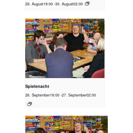
29. August19:00
-
30. August02:00
Spielenacht
26. September19:00
-
27. September02:00