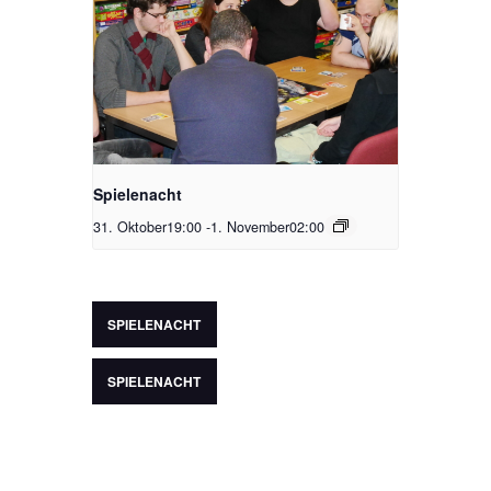
Spielenacht
31. Oktober19:00
-
1. November02:00
SPIELENACHT
SPIELENACHT