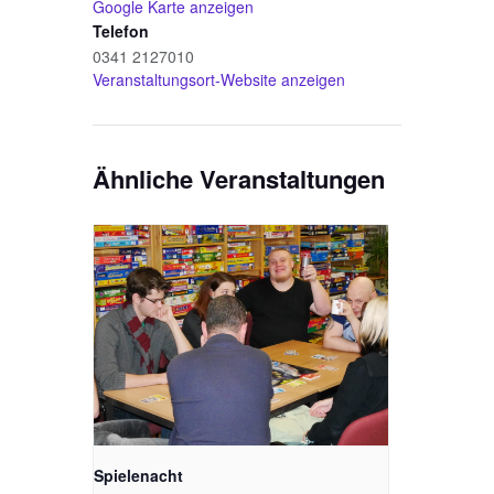
Google Karte anzeigen
Telefon
0341 2127010
Veranstaltungsort-Website anzeigen
Ähnliche Veranstaltungen
Spielenacht