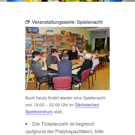
Veranstaltungsserie:
Spielenacht
Auch heute findet wieder eine Spielenacht
von 19:00 – 02:00 Uhr im
Sächsischen
Spielezentrum
statt.
Die Ticketanzahl ist begrenzt
(aufgrund der Platzkapazitäten), bitte