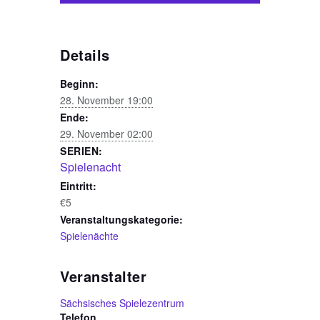
Details
Beginn:
28. November 19:00
Ende:
29. November 02:00
SERIEN:
Spielenacht
Eintritt:
€5
Veranstaltungskategorie:
Spielenächte
Veranstalter
Sächsisches Spielezentrum
Telefon