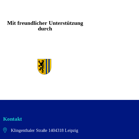
Mit freundlicher Unterstützung
durch
Kontakt
Klingenthaler Straße 14
04318 Leipzig