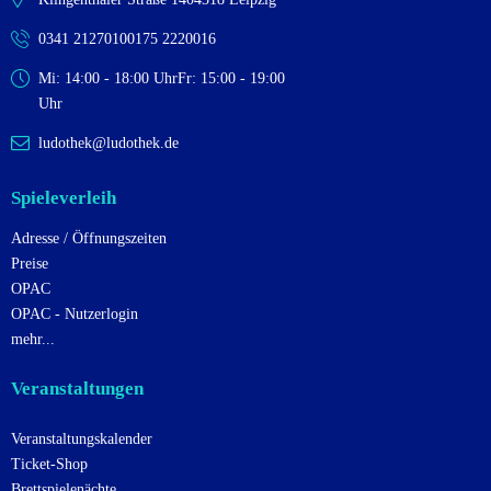
0341 2127010
0175 2220016
Mi: 14:00 - 18:00 Uhr
Fr: 15:00 - 19:00
Uhr
ludothek@ludothek.de
Spieleverleih
Adresse / Öffnungszeiten
Preise
OPAC
OPAC - Nutzerlogin
mehr...
Veranstaltungen
Veranstaltungskalender
Ticket-Shop
Brettspielenächte