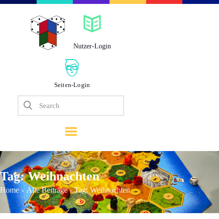
Sächsisches Spielezentrum
Ludothek Leipzig
Nutzer-Login
Start
Neues
Seiten-Login
Spieleverleih
Veranstaltungen
Turniere
Verein
Über uns
Tag: Weihnachten
Home
Alle Beiträge
Tag: Weihnachten