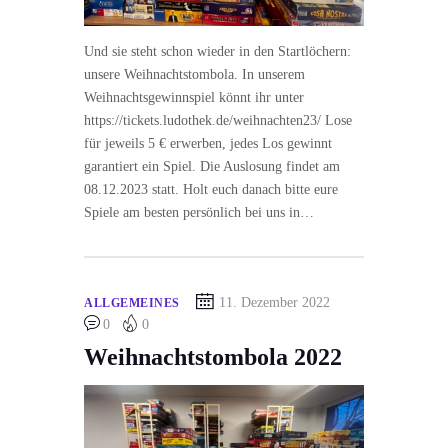
Und sie steht schon wieder in den Startlöchern:
unsere Weihnachtstombola. In unserem
Weihnachtsgewinnspiel könnt ihr unter
https://tickets.ludothek.de/weihnachten23/ Lose
für jeweils 5 € erwerben, jedes Los gewinnt
garantiert ein Spiel. Die Auslosung findet am
08.12.2023 statt. Holt euch danach bitte eure
Spiele am besten persönlich bei uns in…
11. Dezember 2022
ALLGEMEINES
0
0
Weihnachtstombola 2022