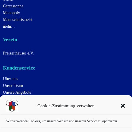
Carcassonne
Monopoly
Mannschaftsmeist.
mehr...
Verein
Freizeithäuser e.V.
Kundenservice
Über uns
Unser Team
Unsere Angebote
Uns Unterstützen
Cookie-Zustimmung verwalten
Kontakt
Impressum
Datenschutzerklärung
Wir verwenden Cookies, um unsere Website und unseren Service zu optimieren.
Cookie-Richtlinie