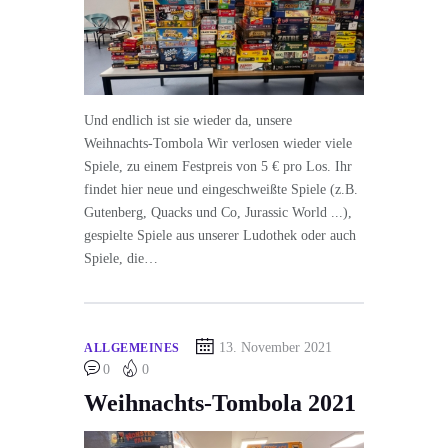
Und endlich ist sie wieder da, unsere
Weihnachts-Tombola Wir verlosen wieder viele
Spiele, zu einem Festpreis von 5 € pro Los. Ihr
findet hier neue und eingeschweißte Spiele (z.B.
Gutenberg, Quacks und Co, Jurassic World ...),
gespielte Spiele aus unserer Ludothek oder auch
Spiele, die…
13. November 2021
ALLGEMEINES
0
0
Weihnachts-Tombola 2021