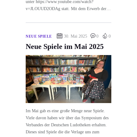
unter https://www.youtube.com/watch?
v=JLOUUD2ODAg statt. Mit dem Erwerb der…
30. Mai 2025
0
0
NEUE SPIELE
Neue Spiele im Mai 2025
Im Mai gab es eine große Menge neue Spiele.
Viele davon haben wir über das Symposium des
Verbandes der Deutschen Ludotheken erhalten.
Dieses sind Spiele die die Verlage uns zum