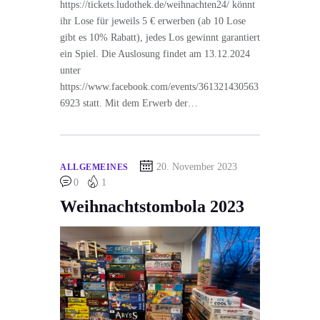
https://tickets.ludothek.de/weihnachten24/ könnt
ihr Lose für jeweils 5 € erwerben (ab 10 Lose
gibt es 10% Rabatt), jedes Los gewinnt garantiert
ein Spiel. Die Auslosung findet am 13.12.2024
unter
https://www.facebook.com/events/361321430563
6923 statt. Mit dem Erwerb der…
20. November 2023
ALLGEMEINES
0
1
Weihnachtstombola 2023