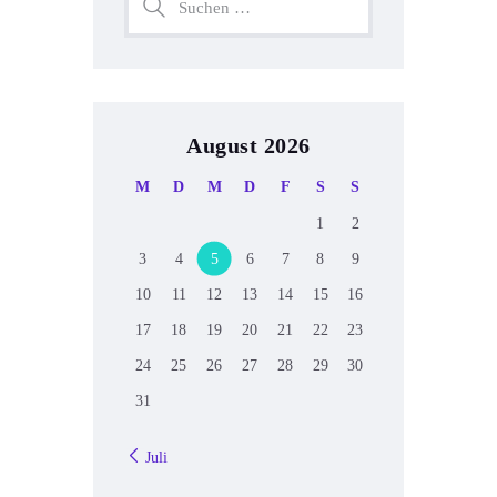
August 2026
M
D
M
D
F
S
S
1
2
3
4
5
6
7
8
9
10
11
12
13
14
15
16
17
18
19
20
21
22
23
24
25
26
27
28
29
30
31
« Juli