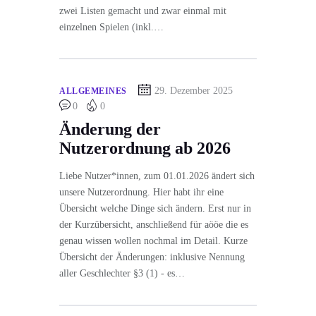
zwei Listen gemacht und zwar einmal mit
einzelnen Spielen (inkl.…
29. Dezember 2025
ALLGEMEINES
0
0
Änderung der
Nutzerordnung ab 2026
Liebe Nutzer*innen, zum 01.01.2026 ändert sich
unsere Nutzerordnung. Hier habt ihr eine
Übersicht welche Dinge sich ändern. Erst nur in
der Kurzübersicht, anschließend für aööe die es
genau wissen wollen nochmal im Detail. Kurze
Übersicht der Änderungen: inklusive Nennung
aller Geschlechter §3 (1) - es…