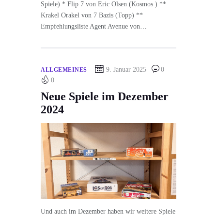
Spiele) * Flip 7 von Eric Olsen (Kosmos ) **
Krakel Orakel von 7 Bazis (Topp) **
Empfehlungsliste Agent Avenue von…
9. Januar 2025
0
ALLGEMEINES
0
Neue Spiele im Dezember
2024
Und auch im Dezember haben wir weitere Spiele