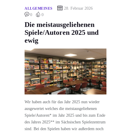
28. Februar 2026
ALLGEMEINES
0
0
Die meistausgeliehenen
Spiele/Autoren 2025 und
ewig
Wir haben auch für das Jahr 2025 nun wieder
ausgewertet welches die meistausgeliehenen
Spiele/Autoren* im Jahr 2025 und bis zum Ende
des Jahres 2025** im Sächsischen Spielezentrum
sind. Bei den Spielen haben wir außerdem noch