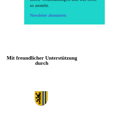
so ansteht.
Newsletter abonnieren
Mit freundlicher Unterstützung
durch