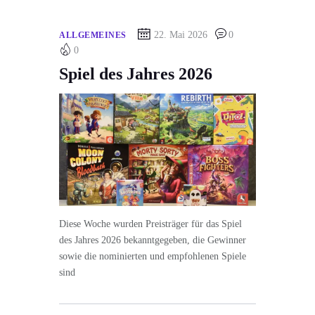
22. Mai 2026
0
ALLGEMEINES
0
Spiel des Jahres 2026
Diese Woche wurden Preisträger für das Spiel
des Jahres 2026 bekanntgegeben, die Gewinner
sowie die nominierten und empfohlenen Spiele
sind