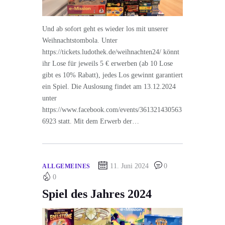
Und ab sofort geht es wieder los mit unserer
Weihnachtstombola. Unter
https://tickets.ludothek.de/weihnachten24/ könnt
ihr Lose für jeweils 5 € erwerben (ab 10 Lose
gibt es 10% Rabatt), jedes Los gewinnt garantiert
ein Spiel. Die Auslosung findet am 13.12.2024
unter
https://www.facebook.com/events/361321430563
6923 statt. Mit dem Erwerb der…
11. Juni 2024
0
ALLGEMEINES
0
Spiel des Jahres 2024