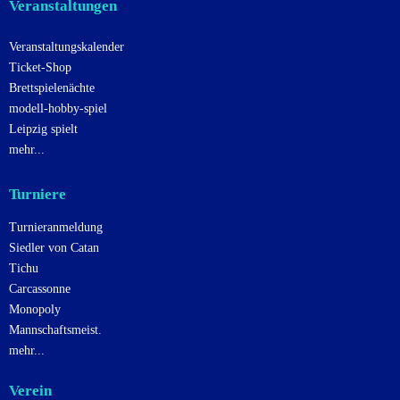
Veranstaltungen
Veranstaltungskalender
Ticket-Shop
Brettspielenächte
modell-hobby-spiel
Leipzig spielt
mehr...
Turniere
Turnieranmeldung
Siedler von Catan
Tichu
Carcassonne
Monopoly
Mannschaftsmeist.
mehr...
Verein