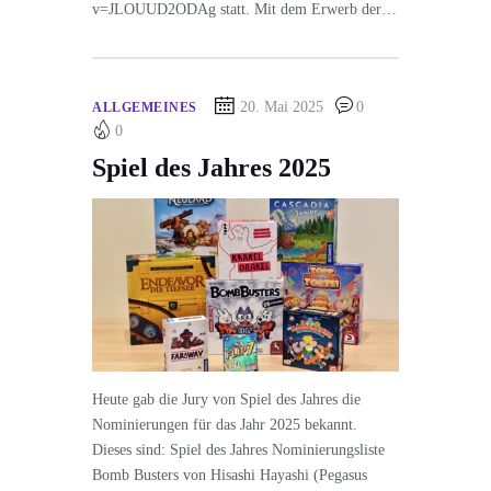
v=JLOUUD2ODAg statt. Mit dem Erwerb der…
20. Mai 2025
0
ALLGEMEINES
0
Spiel des Jahres 2025
Heute gab die Jury von Spiel des Jahres die
Nominierungen für das Jahr 2025 bekannt.
Dieses sind: Spiel des Jahres Nominierungsliste
Bomb Busters von Hisashi Hayashi (Pegasus