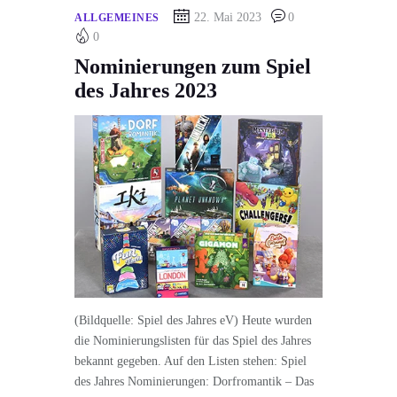
22. Mai 2023
0
ALLGEMEINES
0
Nominierungen zum Spiel
des Jahres 2023
(Bildquelle: Spiel des Jahres eV) Heute wurden
die Nominierungslisten für das Spiel des Jahres
bekannt gegeben. Auf den Listen stehen: Spiel
des Jahres Nominierungen: Dorfromantik – Das