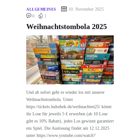
10. November 2025
ALLGEMEINES
0
1
Weihnachtstombola 2025
Und ab sofort geht es wieder los mit unserer
Weihnachtstombola. Unter
https://tickets.ludothek.de/weihnachten25/ könnt
ihr Lose für jeweils 5 € erwerben (ab 10 Lose
gibt es 10% Rabatt), jedes Los gewinnt garantiert
ein Spiel. Die Auslosung findet am 12.12.2025
unter https://www.youtube.com/watch?