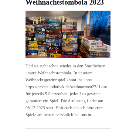
Weihnachtstombola 2023
Und sie steht schon wieder in den Startlöchern:
unsere Weihnachtstombola. In unserem
Weihnachtsgewinnspiel könnt ihr unter
https://tickets.ludothek.de/weihnachten23/ Lose
für jeweils 5 € erwerben, jedes Los gewinnt
garantiert ein Spiel. Die Auslosung findet am
08.12.2023 statt. Holt euch danach bitte eure
Spiele am besten persönlich bei uns in…