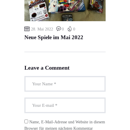
28. Mai 2022
0
0
Neue Spiele im Mai 2022
Leave a Comment
Name, E-Mail-Adresse und Website in diesem
Browser für meinen nächsten Kommentar