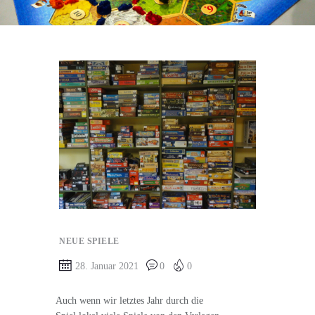
NEUE SPIELE
28. Januar 2021
0
0
Auch wenn wir letztes Jahr durch die