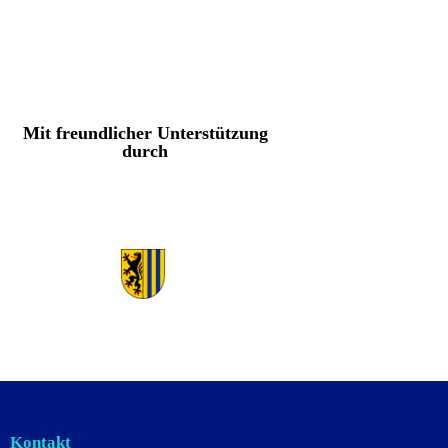
Mit freundlicher Unterstützung
durch
Kontakt