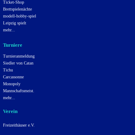
Ticket-Shop
Brettspielenächte
modell-hobby-spiel
Leipzig spielt
mehr...
Turniere
Turnieranmeldung
Siedler von Catan
Tichu
Carcassonne
Monopoly
Mannschaftsmeist.
mehr...
Verein
Freizeithäuser e.V.