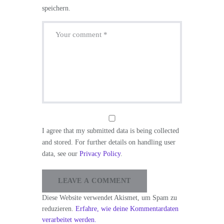
speichern.
I agree that my submitted data is being collected
and stored. For further details on handling user
data, see our
Privacy Policy
.
Diese Website verwendet Akismet, um Spam zu
reduzieren.
Erfahre, wie deine Kommentardaten
verarbeitet werden.