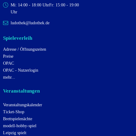
Mi: 14:00 - 18:00 Uhr
Fr: 15:00 - 19:00
Uhr
ludothek@ludothek.de
Spieleverleih
Adresse / Öffnungszeiten
Preise
OPAC
OPAC - Nutzerlogin
mehr...
Veranstaltungen
Veranstaltungskalender
Ticket-Shop
Brettspielenächte
modell-hobby-spiel
Leipzig spielt