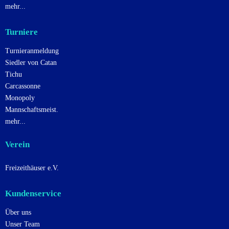
mehr...
Turniere
Turnieranmeldung
Siedler von Catan
Tichu
Carcassonne
Monopoly
Mannschaftsmeist.
mehr...
Verein
Freizeithäuser e.V.
Kundenservice
Über uns
Unser Team