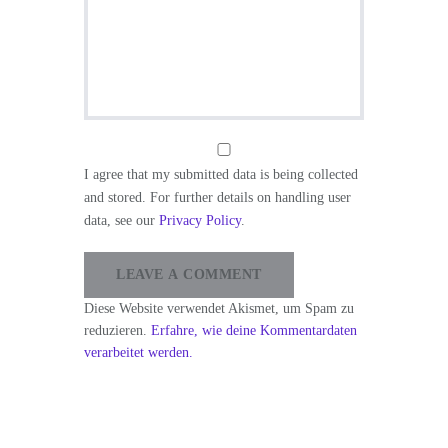
I agree that my submitted data is being collected
and stored. For further details on handling user
data, see our
Privacy Policy
.
Diese Website verwendet Akismet, um Spam zu
reduzieren.
Erfahre, wie deine Kommentardaten
verarbeitet werden.