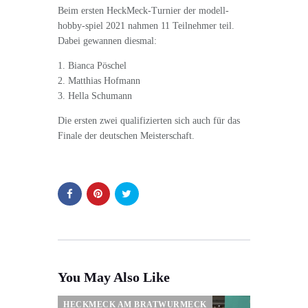
Beim ersten HeckMeck-Turnier der modell-
hobby-spiel 2021 nahmen 11 Teilnehmer teil.
Dabei gewannen diesmal:
1. Bianca Pöschel
2. Matthias Hofmann
3. Hella Schumann
Die ersten zwei qualifizierten sich auch für das
Finale der deutschen Meisterschaft.
You May Also Like
HECKMECK AM BRATWURMECK