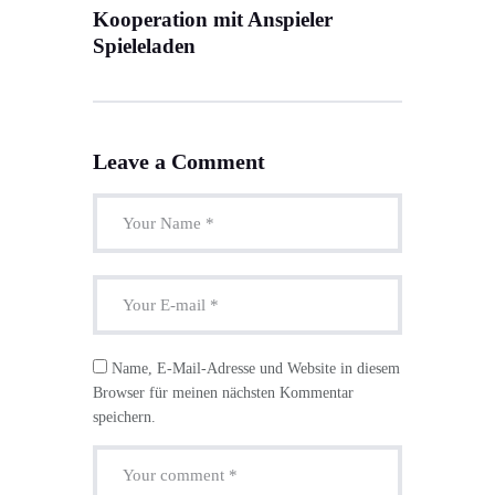
Kooperation mit Anspieler
Spieleladen
Leave a Comment
Name, E-Mail-Adresse und Website in diesem
Browser für meinen nächsten Kommentar
speichern.