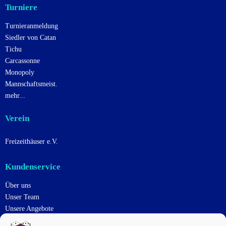
Turniere
Turnieranmeldung
Siedler von Catan
Tichu
Carcassonne
Monopoly
Mannschaftsmeist.
mehr...
Verein
Freizeithäuser e.V.
Kundenservice
Über uns
Unser Team
Unsere Angebote
Uns Unterstützen