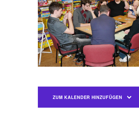
ZUM KALENDER HINZUFÜGEN