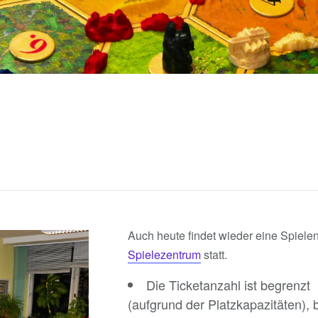
Auch heute findet wieder eine Spiele
Spielezentrum
statt.
Die Ticketanzahl ist begrenzt
(aufgrund der Platzkapazitäten), b