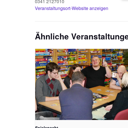
0341 2127010
Veranstaltungsort-Website anzeigen
Ähnliche Veranstaltung
Spielenacht