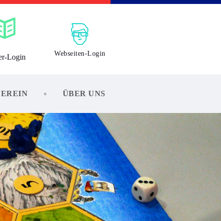
Webseiten-Login
er-Login
VEREIN
ÜBER UNS