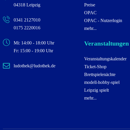
04318 Leipzig
Preise
OPAC
0341 2127010
OPAC - Nutzerlogin
0175 2220016
mehr...
Veranstaltungen
Mi: 14:00 - 18:00 Uhr
Fr: 15:00 - 19:00 Uhr
Veranstaltungskalender
ludothek@ludothek.de
Ticket-Shop
Brettspielenächte
modell-hobby-spiel
Leipzig spielt
mehr...