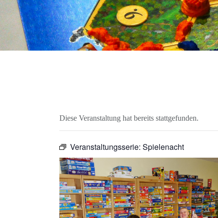
Diese Veranstaltung hat bereits stattgefunden.
Veranstaltungsserie:
Spielenacht