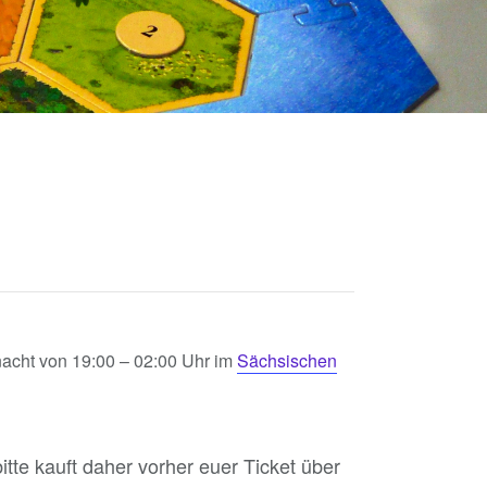
nacht von 19:00 – 02:00 Uhr im
Sächsischen
itte kauft daher vorher euer Ticket über