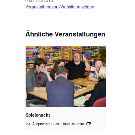
0341 2127010
Veranstaltungsort-Website anzeigen
Ähnliche Veranstaltungen
Spielenacht
29. August19:00
-
30. August02:00