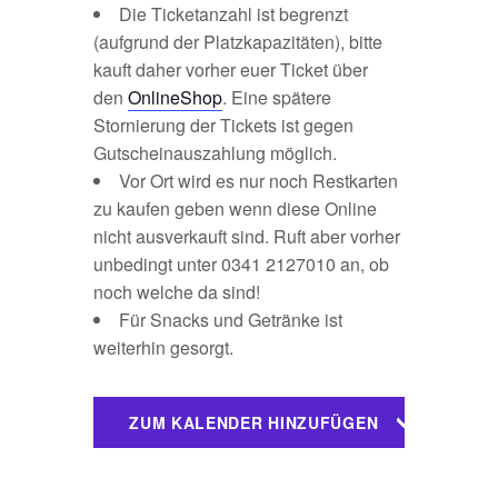
Die Ticketanzahl ist begrenzt
(aufgrund der Platzkapazitäten), bitte
kauft daher vorher euer Ticket über
den
OnlineShop
. Eine spätere
Stornierung der Tickets ist gegen
Gutscheinauszahlung möglich.
Vor Ort wird es nur noch Restkarten
zu kaufen geben wenn diese Online
nicht ausverkauft sind. Ruft aber vorher
unbedingt unter 0341 2127010 an, ob
noch welche da sind!
Für Snacks und Getränke ist
weiterhin gesorgt.
ZUM KALENDER HINZUFÜGEN