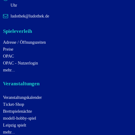
Uhr
ludothek@ludothek.de
Spieleverleih
Adresse / Öffnungszeiten
Preise
OPAC
OPAC - Nutzerlogin
mehr...
Veranstaltungen
Veranstaltungskalender
Ticket-Shop
Brettspielenächte
modell-hobby-spiel
Leipzig spielt
mehr...