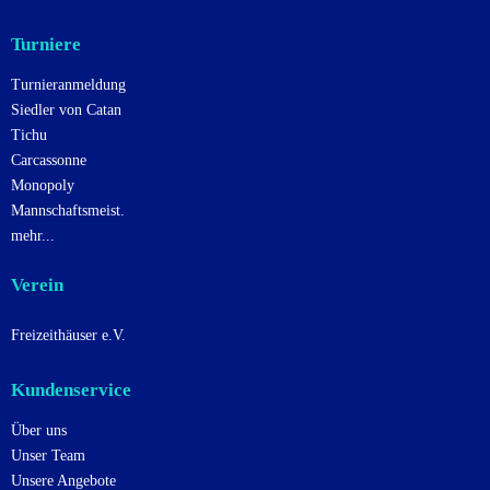
Turniere
Turnieranmeldung
Siedler von Catan
Tichu
Carcassonne
Monopoly
Mannschaftsmeist.
mehr...
Verein
Freizeithäuser e.V.
Kundenservice
Über uns
Unser Team
Unsere Angebote