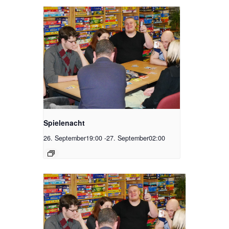
Spielenacht
26. September19:00
-
27. September02:00