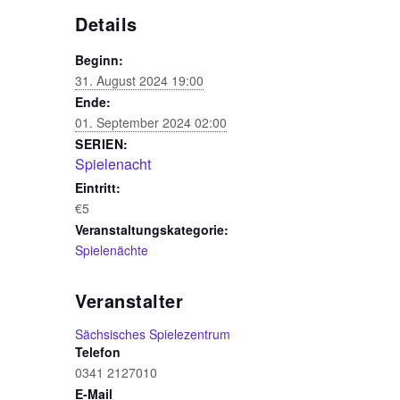
Details
Beginn:
31. August 2024 19:00
Ende:
01. September 2024 02:00
SERIEN:
Spielenacht
Eintritt:
€5
Veranstaltungskategorie:
Spielenächte
Veranstalter
Sächsisches Spielezentrum
Telefon
0341 2127010
E-Mail