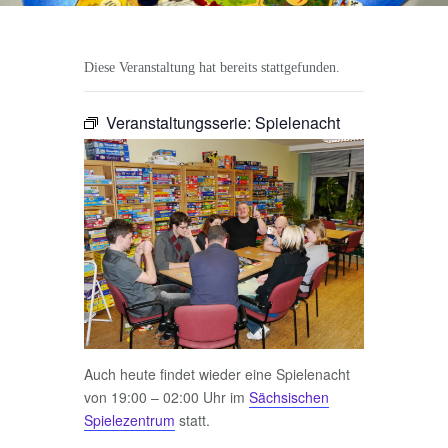
Diese Veranstaltung hat bereits stattgefunden.
Veranstaltungsserie:
Spielenacht
Auch heute findet wieder eine Spielenacht
von 19:00 – 02:00 Uhr im
Sächsischen
Spielezentrum
statt.