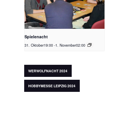
Spielenacht
31. Oktober19:00
-
1. November02:00
WERWOLFNACHT 2024
HOBBYMESSE LEIPZIG 2024