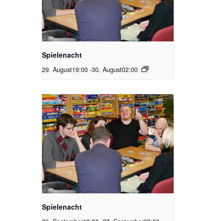
Spielenacht
29. August19:00
-
30. August02:00
Spielenacht