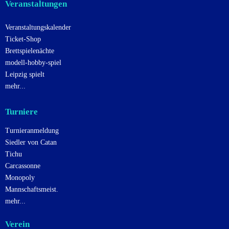
Veranstaltungen
Veranstaltungskalender
Ticket-Shop
Brettspielenächte
modell-hobby-spiel
Leipzig spielt
mehr...
Turniere
Turnieranmeldung
Siedler von Catan
Tichu
Carcassonne
Monopoly
Mannschaftsmeist.
mehr...
Verein