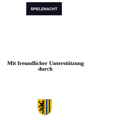
SPIELENACHT
Mit freundlicher Unterstützung
durch