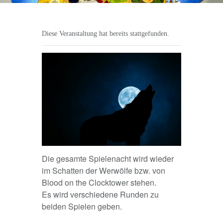
Diese Veranstaltung hat bereits stattgefunden.
Die gesamte Spielenacht wird wieder
im Schatten der Werwölfe bzw. von
Blood on the Clocktower stehen.
Es wird verschiedene Runden zu
beiden Spielen geben.