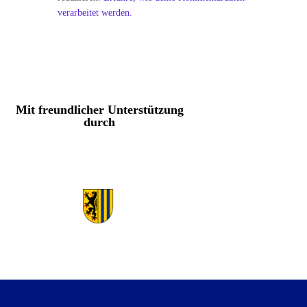
verarbeitet werden.
Mit freundlicher Unterstützung
durch