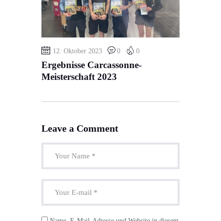
12. Oktober 2023
0
0
Ergebnisse Carcassonne-
Meisterschaft 2023
Leave a Comment
Name, E-Mail-Adresse und Website in diesem