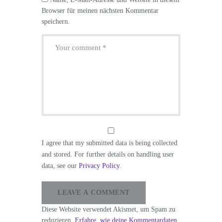
Browser für meinen nächsten Kommentar
speichern.
I agree that my submitted data is being collected
and stored. For further details on handling user
data, see our
Privacy Policy
.
Diese Website verwendet Akismet, um Spam zu
reduzieren.
Erfahre, wie deine Kommentardaten