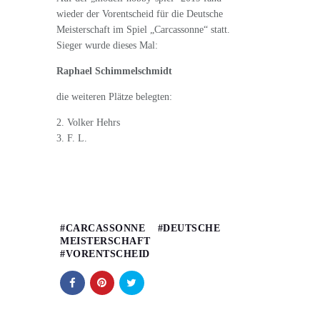
wieder der Vorentscheid für die Deutsche
Meisterschaft im Spiel „Carcassonne“ statt.
Sieger wurde dieses Mal:
Raphael Schimmelschmidt
die weiteren Plätze belegten:
2. Volker Hehrs
3. F. L.
CARCASSONNE
DEUTSCHE
MEISTERSCHAFT
VORENTSCHEID