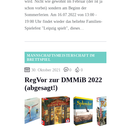
wird. Nicht wie gewohnt im Februar (der ist ja
schon vorbei) sondern am Beginn der
Sommerferien. Am 16.07.2022 von 13:00 -
19:00 Uhr findet wieder das beliebte Familien-
Spielefest "Leipzig spielt", dieses…
MANNSCHAFTSMEISTERSCHAFT IM
BRETTSPIEL
30. Oktober 2021
0
0
RegVor zur DMMiB 2022
(abgesagt!)