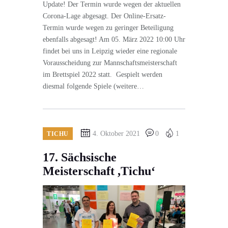
Update! Der Termin wurde wegen der aktuellen
Corona-Lage abgesagt. Der Online-Ersatz-
Termin wurde wegen zu geringer Beteiligung
ebenfalls abgesagt! Am 05. März 2022 10:00 Uhr
findet bei uns in Leipzig wieder eine regionale
Vorausscheidung zur Mannschaftsmeisterschaft
im Brettspiel 2022 statt. Gespielt werden
diesmal folgende Spiele (weitere…
4. Oktober 2021
0
1
TICHU
17. Sächsische
Meisterschaft ,Tichu‘