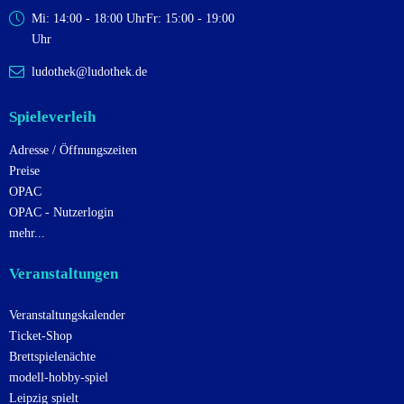
Mi: 14:00 - 18:00 Uhr
Fr: 15:00 - 19:00
Uhr
ludothek@ludothek.de
Spieleverleih
Adresse / Öffnungszeiten
Preise
OPAC
OPAC - Nutzerlogin
mehr...
Veranstaltungen
Veranstaltungskalender
Ticket-Shop
Brettspielenächte
modell-hobby-spiel
Leipzig spielt