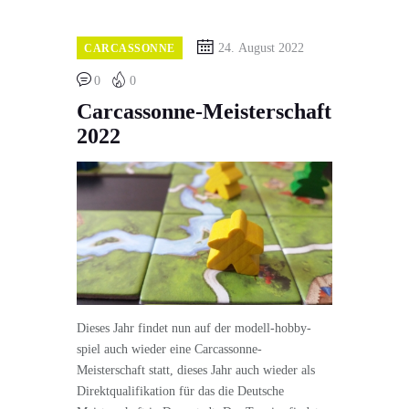
24. August 2022
CARCASSONNE
0
0
Carcassonne-Meisterschaft
2022
Dieses Jahr findet nun auf der modell-hobby-
spiel auch wieder eine Carcassonne-
Meisterschaft statt, dieses Jahr auch wieder als
Direktqualifikation für das die Deutsche