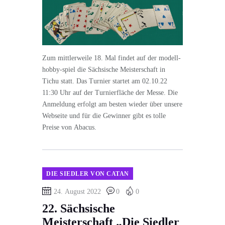
Zum mittlerweile 18. Mal findet auf der modell-
hobby-spiel die Sächsische Meisterschaft in
Tichu statt. Das Turnier startet am 02.10.22
11:30 Uhr auf der Turnierfläche der Messe. Die
Anmeldung erfolgt am besten wieder über unsere
Webseite und für die Gewinner gibt es tolle
Preise von Abacus.
DIE SIEDLER VON CATAN
24. August 2022
0
0
22. Sächsische
Meisterschaft „Die Siedler