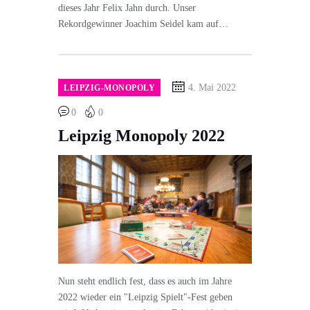
dieses Jahr Felix Jahn durch. Unser
Rekordgewinner Joachim Seidel kam auf…
4. Mai 2022
LEIPZIG-MONOPOLY
0
0
Leipzig Monopoly 2022
Nun steht endlich fest, dass es auch im Jahre
2022 wieder ein "Leipzig Spielt"-Fest geben