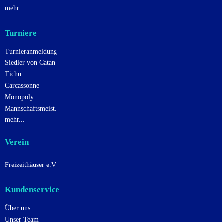
mehr...
Turniere
Turnieranmeldung
Siedler von Catan
Tichu
Carcassonne
Monopoly
Mannschaftsmeist.
mehr...
Verein
Freizeithäuser e.V.
Kundenservice
Über uns
Unser Team