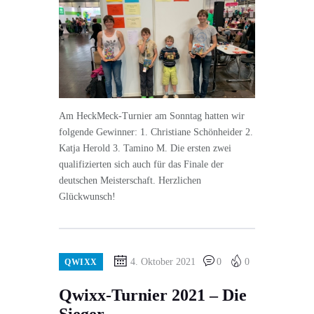
Am HeckMeck-Turnier am Sonntag hatten wir
folgende Gewinner: 1. Christiane Schönheider 2.
Katja Herold 3. Tamino M. Die ersten zwei
qualifizierten sich auch für das Finale der
deutschen Meisterschaft. Herzlichen
Glückwunsch!
4. Oktober 2021
0
0
QWIXX
Qwixx-Turnier 2021 – Die
Sieger