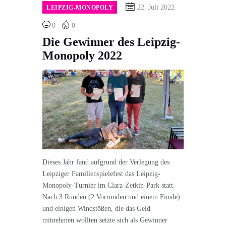
22. Juli 2022
LEIPZIG-MONOPOLY
0
0
Die Gewinner des Leipzig-
Monopoly 2022
Dieses Jahr fand aufgrund der Verlegung des
Leipziger Familienspielefest das Leipzig-
Monopoly-Turnier im Clara-Zetkin-Park statt.
Nach 3 Runden (2 Vorrunden und einem Finale)
und einigen Windstößen, die das Geld
mitnehmen wollten setzte sich als Gewinner