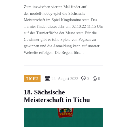
Zum inzwischen vierten Mal findet auf
der modell-hobby-spiel die Sächsische
Meisterschaft im Spiel Kingdomino statt. Das
Turnier findet dieses Jahr am 02.10.22 11:15 Uhr
auf der Turnierfläche der Messe statt. Für die
Gewinner gibt es tolle Spiele von Pegasus zu
gewinnen und die Anmeldung kann auf unserer
Webseite erfolgen. Die Regeln fürs…
24. August 2022
0
0
TICHU
18. Sächsische
Meisterschaft in Tichu