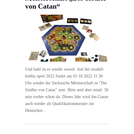
von Catan“
Und bald ist es wieder soweit. Auf der modell-
hobby-spiel 2022 findet am 01.10.2022 11:30
Uhr wieder die Sächsische Meisterschaft in "Die
Siedler von Catan" statt. Bitte seid aber mind. 30
min vorher schon da. Dieses Jahr wird das Ganze
auch wieder als Qualifikationsturnier zur
Deutschen…