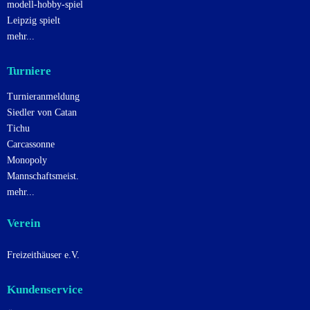
modell-hobby-spiel
Leipzig spielt
mehr...
Turniere
Turnieranmeldung
Siedler von Catan
Tichu
Carcassonne
Monopoly
Mannschaftsmeist.
mehr...
Verein
Freizeithäuser e.V.
Kundenservice