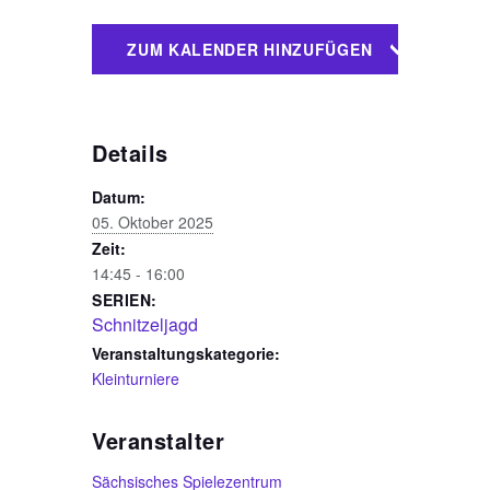
ZUM KALENDER HINZUFÜGEN
Details
Datum:
05. Oktober 2025
Zeit:
14:45 - 16:00
SERIEN:
Schnitzeljagd
Veranstaltungskategorie:
Kleinturniere
Veranstalter
Sächsisches Spielezentrum