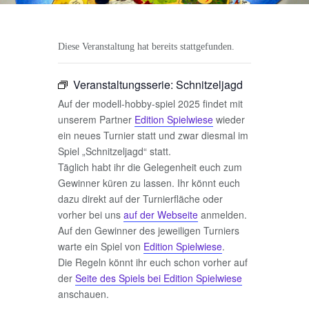
Diese Veranstaltung hat bereits stattgefunden.
Veranstaltungsserie:
Schnitzeljagd
Auf der modell-hobby-spiel 2025 findet mit
unserem Partner
Edition Spielwiese
wieder
ein neues Turnier statt und zwar diesmal im
Spiel „Schnitzeljagd“ statt.
Täglich habt ihr die Gelegenheit euch zum
Gewinner küren zu lassen. Ihr könnt euch
dazu direkt auf der Turnierfläche oder
vorher bei uns
auf der Webseite
anmelden.
Auf den Gewinner des jeweiligen Turniers
warte ein Spiel von
Edition Spielwiese
.
Die Regeln könnt ihr euch schon vorher auf
der
Seite des Spiels bei Edition Spielwiese
anschauen.