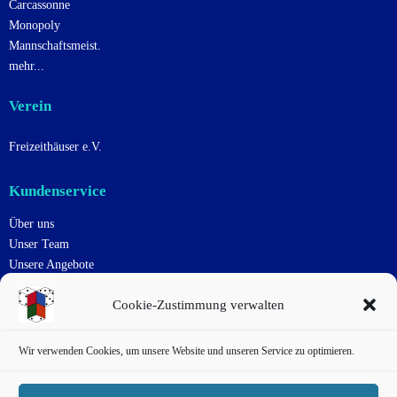
Carcassonne
Monopoly
Mannschaftsmeist.
mehr...
Verein
Freizeithäuser e.V.
Kundenservice
Über uns
Unser Team
Unsere Angebote
Uns Unterstützen
Cookie-Zustimmung verwalten
Kontakt
Impressum
Datenschutzerklärung
Wir verwenden Cookies, um unsere Website und unseren Service zu optimieren.
Cookie-Richtlinie
Haftungsausschluss