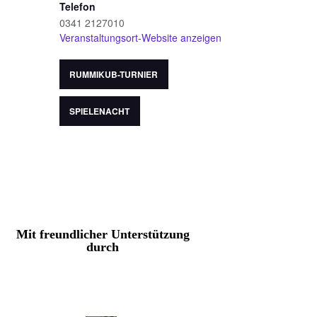
Telefon
0341 2127010
Veranstaltungsort-Website anzeigen
RUMMIKUB-TURNIER
SPIELENACHT
Mit freundlicher Unterstützung
durch