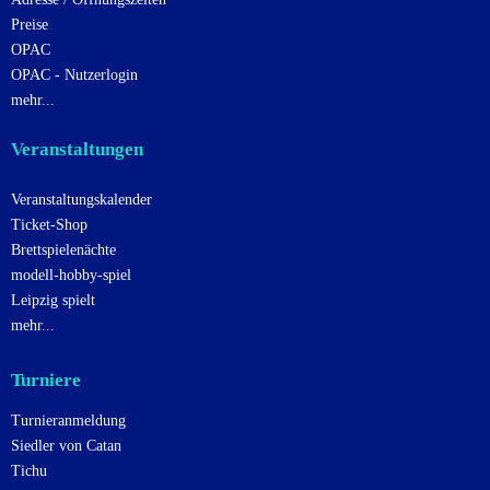
Preise
OPAC
OPAC - Nutzerlogin
mehr...
Veranstaltungen
Veranstaltungskalender
Ticket-Shop
Brettspielenächte
modell-hobby-spiel
Leipzig spielt
mehr...
Turniere
Turnieranmeldung
Siedler von Catan
Tichu