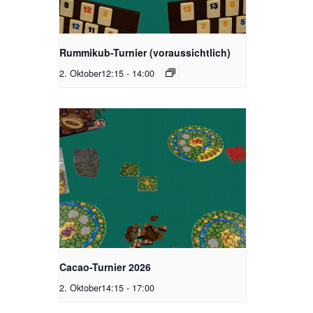
Rummikub-Turnier (voraussichtlich)
2. Oktober12:15
-
14:00
Cacao-Turnier 2026
2. Oktober14:15
-
17:00