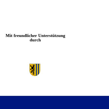
Mit freundlicher Unterstützung
durch