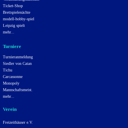
Ticket-Shop
Brettspielenächte
modell-hobby-spiel
Leipzig spielt
mehr...
Turniere
Turnieranmeldung
Siedler von Catan
Tichu
Carcassonne
Monopoly
Mannschaftsmeist.
mehr...
Verein
Freizeithäuser e.V.