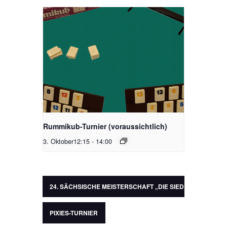
Rummikub-Turnier (voraussichtlich)
3. Oktober12:15
-
14:00
24. SÄCHSISCHE MEISTERSCHAFT „DIE SIEDLER VON CAT
PIXIES-TURNIER