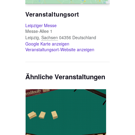
Veranstaltungsort
Leipziger Messe
Messe-Allee 1
Leipzig
,
Sachsen
04356
Deutschland
Google Karte anzeigen
Veranstaltungsort-Website anzeigen
Ähnliche Veranstaltungen