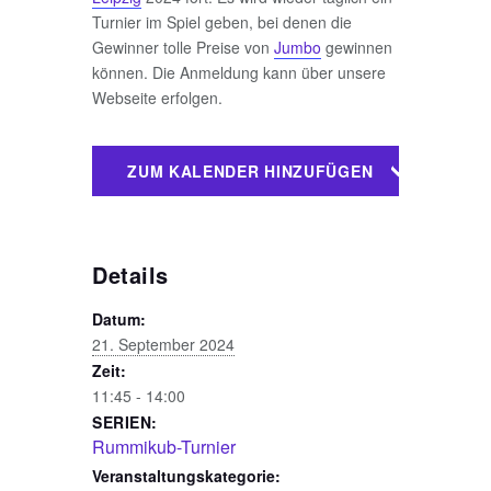
Turnier im Spiel geben, bei denen die
Gewinner tolle Preise von
Jumbo
gewinnen
können. Die Anmeldung kann über unsere
Webseite erfolgen.
ZUM KALENDER HINZUFÜGEN
Details
Datum:
21. September 2024
Zeit:
11:45 - 14:00
SERIEN:
Rummikub-Turnier
Veranstaltungskategorie: