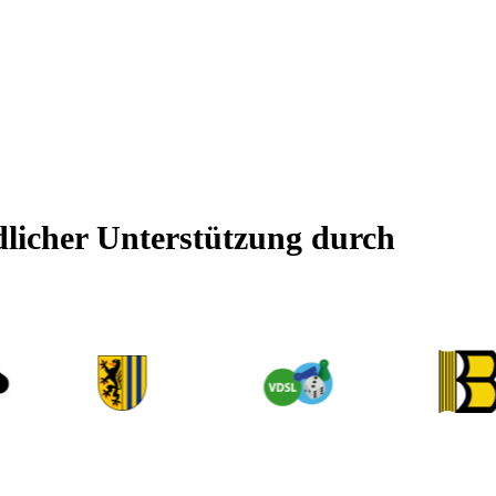
dlicher Unterstützung durch