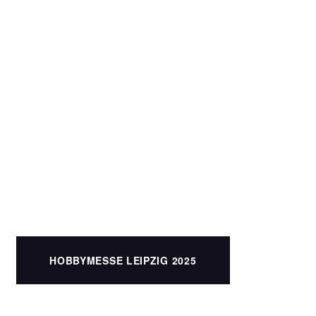
HOBBYMESSE LEIPZIG 2025