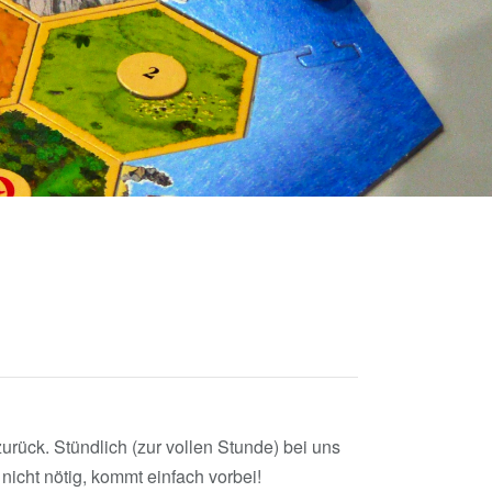
 zurück. Stündlich (zur vollen Stunde) bei uns
nicht nötig, kommt einfach vorbei!