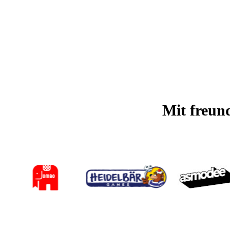
Mit freun