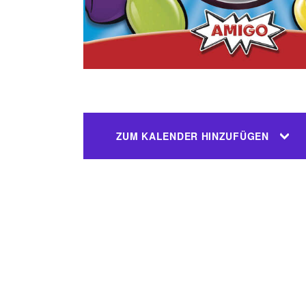
ZUM KALENDER HINZUFÜGEN