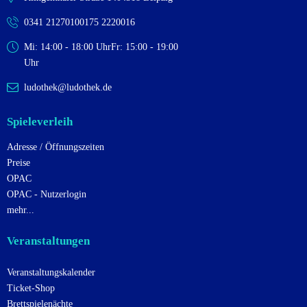
0341 2127010
0175 2220016
Mi: 14:00 - 18:00 Uhr
Fr: 15:00 - 19:00
Uhr
ludothek@ludothek.de
Spieleverleih
Adresse / Öffnungszeiten
Preise
OPAC
OPAC - Nutzerlogin
mehr...
Veranstaltungen
Veranstaltungskalender
Ticket-Shop
Brettspielenächte