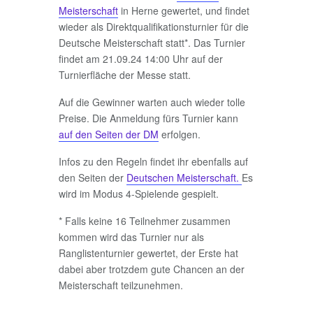
Meisterschaft
in Herne gewertet, und findet
wieder als Direktqualifikationsturnier für die
Deutsche Meisterschaft statt*. Das Turnier
findet am 21.09.24 14:00 Uhr auf der
Turnierfläche der Messe statt.
Auf die Gewinner warten auch wieder tolle
Preise. Die Anmeldung fürs Turnier kann
auf den Seiten der DM
erfolgen.
Infos zu den Regeln findet ihr ebenfalls auf
den Seiten der
Deutschen Meisterschaft.
Es
wird im Modus 4-Spielende gespielt.
* Falls keine 16 Teilnehmer zusammen
kommen wird das Turnier nur als
Ranglistenturnier gewertet, der Erste hat
dabei aber trotzdem gute Chancen an der
Meisterschaft teilzunehmen.