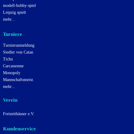
modell-hobby-spiel
Leipzig spielt
mehr...
Turniere
Turnieranmeldung
Siedler von Catan
Tichu
Carcassonne
Monopoly
Mannschaftsmeist.
mehr...
Verein
Freizeithäuser e.V.
Kundenservice