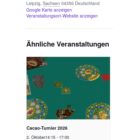
Leipzig
,
Sachsen
04356
Deutschland
Google Karte anzeigen
Veranstaltungsort-Website anzeigen
Ähnliche Veranstaltungen
Cacao-Turnier 2026
2. Oktober14:15
-
17:00