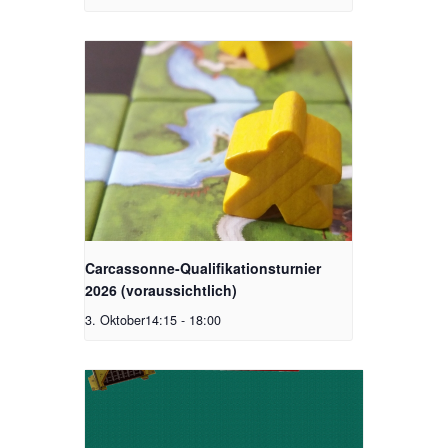
Carcassonne-Qualifikationsturnier
2026 (voraussichtlich)
3. Oktober14:15
-
18:00