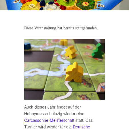
Diese Veranstaltung hat bereits stattgefunden.
Auch dieses Jahr findet auf der
Hobbymesse Leipzig wieder eine
Carcassonne-Meisterschaft
statt. Das
Turnier wird wieder für die
Deutsche