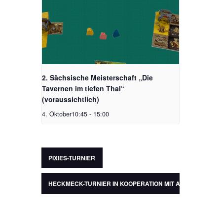
2. Sächsische Meisterschaft „Die
Tavernen im tiefen Thal“
(voraussichtlich)
4. Oktober10:45
-
15:00
PIXIES-TURNIER
HECKMECK-TURNIER IN KOOPERATION MIT ANSPIELER SP