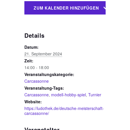
ZUM KALENDER HINZUFÜGEN
Details
Datum:
21. September 2024
Zeit:
14:00 - 18:00
Veranstaltungskategorie:
Carcassonne
Veranstaltung-Tags:
Carcassonne
,
modell-hobby-spiel
,
Turnier
Website:
https://ludothek.de/deutsche-meisterschaft-
carcassonne/
Veranstalter