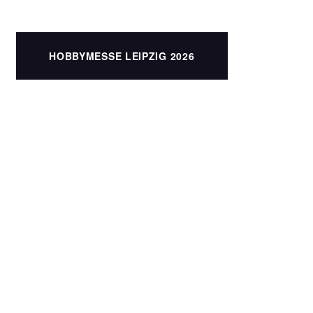
HOBBYMESSE LEIPZIG 2026