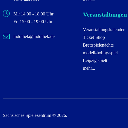
Veranstaltungen
Mi: 14:00 - 18:00 Uhr
Fr: 15:00 - 19:00 Uhr
Veranstaltungskalender
ludothek@ludothek.de
Ticket-Shop
Brettspielenächte
modell-hobby-spiel
Leipzig spielt
mehr...
Sächsisches Spielezentrum © 2026.