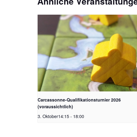
Ähnliche Veranstaltung
Carcassonne-Qualifikationsturnier 2026
(voraussichtlich)
3. Oktober14:15
-
18:00