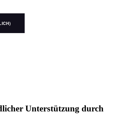
LICH)
dlicher Unterstützung durch