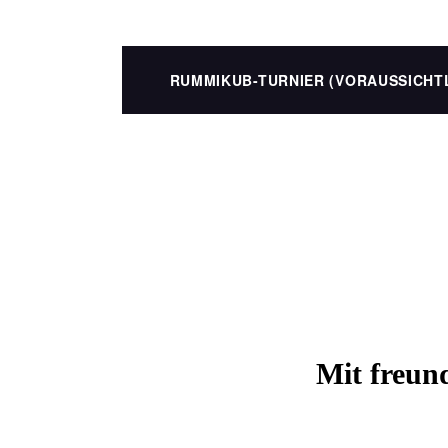
RUMMIKUB-TURNIER (VORAUSSICHT
Mit freun