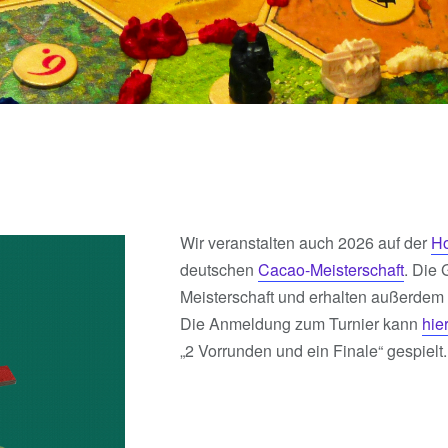
Wir veranstalten auch 2026 auf der
H
deutschen
Cacao-Meisterschaft
. Die 
Meisterschaft und erhalten außerdem
Die Anmeldung zum Turnier kann
hie
„2 Vorrunden und ein Finale“ gespielt.