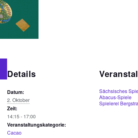
Details
Veranstal
Sächsisches Spi
Datum:
Abacus-Spiele
2. Oktober
Spielerei Bergstr
Zeit:
14:15 - 17:00
Veranstaltungskategorie:
Cacao