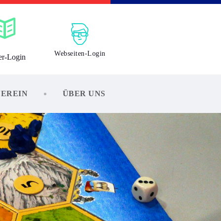
Webseiten-Login
er-Login
VEREIN
ÜBER UNS