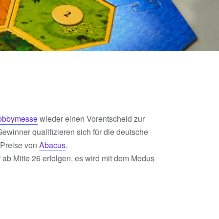
obbymesse
wieder einen Vorentscheid zur
Gewinner qualifizieren sich für die deutsche
 Preise von
Abacus
.
r
ab Mitte 26 erfolgen, es wird mit dem Modus