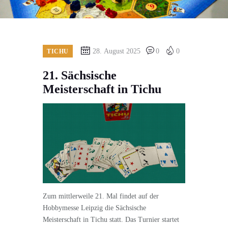
28. August 2025
0
0
TICHU
21. Sächsische
Meisterschaft in Tichu
Zum mittlerweile 21. Mal findet auf der
Hobbymesse Leipzig die Sächsische
Meisterschaft in Tichu statt. Das Turnier startet