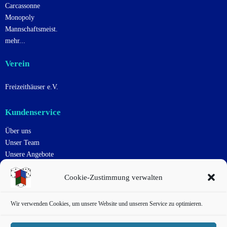
Carcassonne
Monopoly
Mannschaftsmeist.
mehr...
Verein
Freizeithäuser e.V.
Kundenservice
Über uns
Unser Team
Unsere Angebote
Uns Unterstützen
Cookie-Zustimmung verwalten
Kontakt
Impressum
Datenschutzerklärung
Wir verwenden Cookies, um unsere Website und unseren Service zu optimieren.
Cookie-Richtlinie
Haftungsausschluss