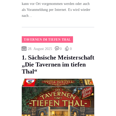
kann vor Ort vorgenommen werden oder auch
als Voranmeldung per Internet. Es wird wieder
nach…
TAVERNEN IM TIEFEN THAL
28. August 2025
0
0
1. Sächsische Meisterschaft
„Die Tavernen im tiefen
Thal“