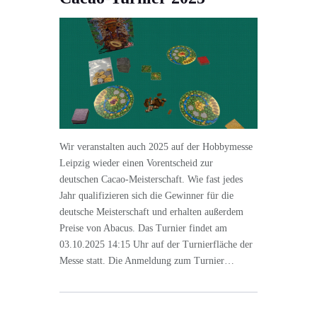
Wir veranstalten auch 2025 auf der Hobbymesse
Leipzig wieder einen Vorentscheid zur
deutschen Cacao-Meisterschaft. Wie fast jedes
Jahr qualifizieren sich die Gewinner für die
deutsche Meisterschaft und erhalten außerdem
Preise von Abacus. Das Turnier findet am
03.10.2025 14:15 Uhr auf der Turnierfläche der
Messe statt. Die Anmeldung zum Turnier…