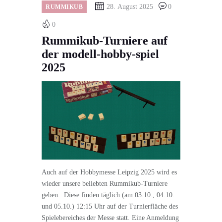
28. August 2025
0
RUMMIKUB
0
Rummikub-Turniere auf
der modell-hobby-spiel
2025
Auch auf der Hobbymesse Leipzig 2025 wird es
wieder unsere beliebten Rummikub-Turniere
geben. Diese finden täglich (am 03.10., 04.10.
und 05.10.) 12:15 Uhr auf der Turnierfläche des
Spielebereiches der Messe statt. Eine Anmeldung