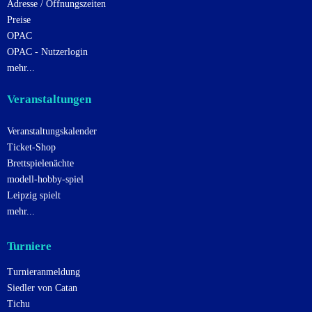
Adresse / Öffnungszeiten
Preise
OPAC
OPAC - Nutzerlogin
mehr...
Veranstaltungen
Veranstaltungskalender
Ticket-Shop
Brettspielenächte
modell-hobby-spiel
Leipzig spielt
mehr...
Turniere
Turnieranmeldung
Siedler von Catan
Tichu