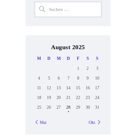
August 2025
M
D
M
D
F
S
S
1
2
3
4
5
6
7
8
9
10
11
12
13
14
15
16
17
18
19
20
21
22
23
24
25
26
27
28
29
30
31
« Mai
Okt. »