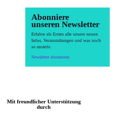
Abonniere
unseren Newsletter
Erfahre als Erstes alle unsere neuen
Infos, Veranstaltungen und was noch
so ansteht.
Newsletter abonnieren
Mit freundlicher Unterstützung
durch