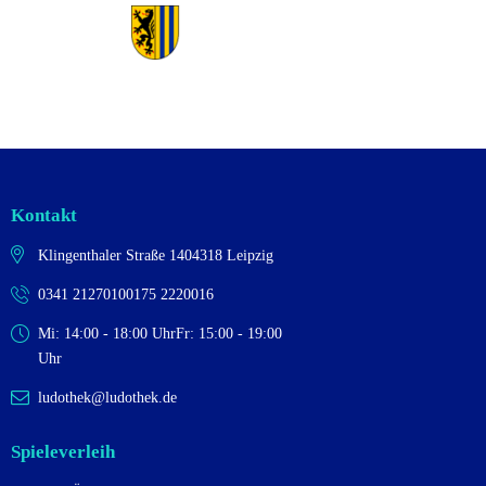
Kontakt
Klingenthaler Straße 14
04318 Leipzig
0341 2127010
0175 2220016
Mi: 14:00 - 18:00 Uhr
Fr: 15:00 - 19:00
Uhr
ludothek@ludothek.de
Spieleverleih