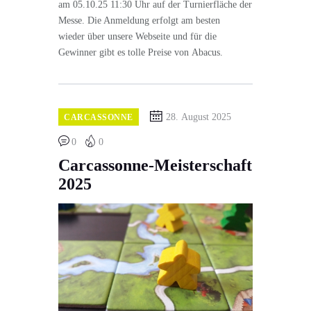
am 05.10.25 11:30 Uhr auf der Turnierfläche der
Messe. Die Anmeldung erfolgt am besten
wieder über unsere Webseite und für die
Gewinner gibt es tolle Preise von Abacus.
28. August 2025
CARCASSONNE
0
0
Carcassonne-Meisterschaft
2025