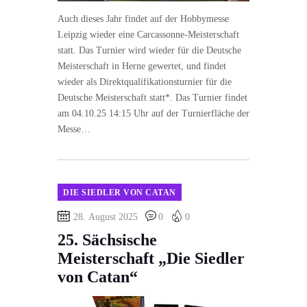
Auch dieses Jahr findet auf der Hobbymesse
Leipzig wieder eine Carcassonne-Meisterschaft
statt. Das Turnier wird wieder für die Deutsche
Meisterschaft in Herne gewertet, und findet
wieder als Direktqualifikationsturnier für die
Deutsche Meisterschaft statt*. Das Turnier findet
am 04.10.25 14:15 Uhr auf der Turnierfläche der
Messe…
DIE SIEDLER VON CATAN
28. August 2025
0
0
25. Sächsische
Meisterschaft „Die Siedler
von Catan“