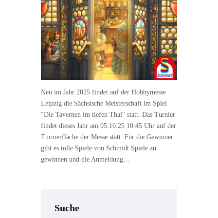
Neu im Jahr 2025 findet auf der Hobbymesse
Leipzig die Sächsische Meisterschaft im Spiel
"Die Tavernen im tiefen Thal" statt. Das Turnier
findet dieses Jahr am 05.10.25 10:45 Uhr auf der
Turnierfläche der Messe statt. Für die Gewinner
gibt es tolle Spiele von Schmidt Spiele zu
gewinnen und die Anmeldung…
Suche