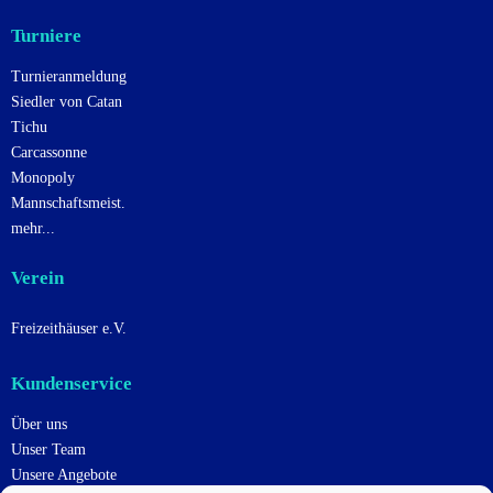
Turniere
Turnieranmeldung
Siedler von Catan
Tichu
Carcassonne
Monopoly
Mannschaftsmeist.
mehr...
Verein
Freizeithäuser e.V.
Kundenservice
Über uns
Unser Team
Unsere Angebote