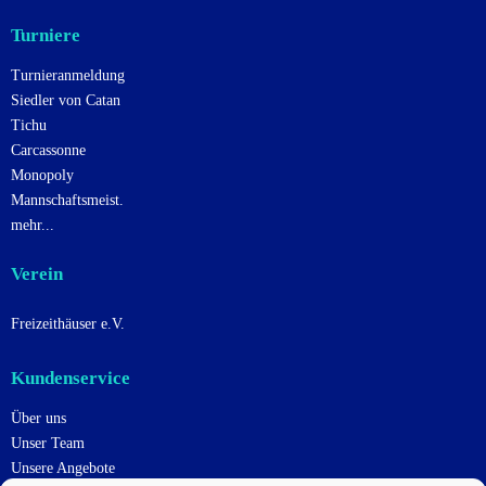
Turniere
Turnieranmeldung
Siedler von Catan
Tichu
Carcassonne
Monopoly
Mannschaftsmeist.
mehr...
Verein
Freizeithäuser e.V.
Kundenservice
Über uns
Unser Team
Unsere Angebote